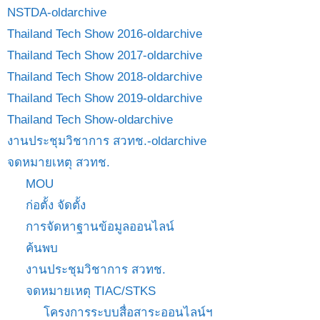
NSTDA-oldarchive
Thailand Tech Show 2016-oldarchive
Thailand Tech Show 2017-oldarchive
Thailand Tech Show 2018-oldarchive
Thailand Tech Show 2019-oldarchive
Thailand Tech Show-oldarchive
งานประชุมวิชาการ สวทช.-oldarchive
จดหมายเหตุ สวทช.
MOU
ก่อตั้ง จัดตั้ง
การจัดหาฐานข้อมูลออนไลน์
ค้นพบ
งานประชุมวิชาการ สวทช.
จดหมายเหตุ TIAC/STKS
โครงการระบบสื่อสาระออนไลน์ฯ