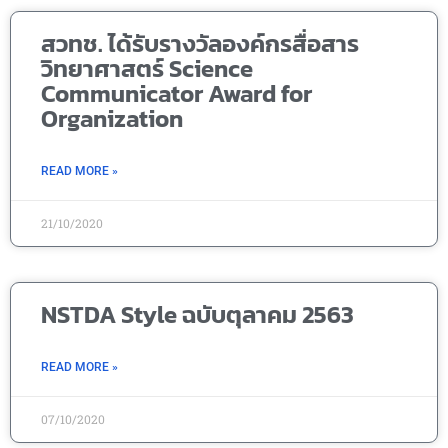
สวทช. ได้รับรางวัลองค์กรสื่อสาร
วิทยาศาสตร์ Science
Communicator Award for
Organization
READ MORE »
21/10/2020
NSTDA Style ฉบับตุลาคม 2563
READ MORE »
07/10/2020