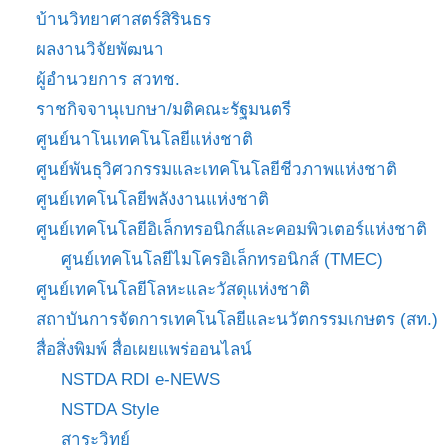
บ้านวิทยาศาสตร์สิรินธร
ผลงานวิจัยพัฒนา
ผู้อำนวยการ สวทช.
ราชกิจจานุเบกษา/มติคณะรัฐมนตรี
ศูนย์นาโนเทคโนโลยีแห่งชาติ
ศูนย์พันธุวิศวกรรมและเทคโนโลยีชีวภาพแห่งชาติ
ศูนย์เทคโนโลยีพลังงานแห่งชาติ
ศูนย์เทคโนโลยีอิเล็กทรอนิกส์และคอมพิวเตอร์แห่งชาติ
ศูนย์เทคโนโลยีไมโครอิเล็กทรอนิกส์ (TMEC)
ศูนย์เทคโนโลยีโลหะและวัสดุแห่งชาติ
สถาบันการจัดการเทคโนโลยีและนวัตกรรมเกษตร (สท.)
สื่อสิ่งพิมพ์ สื่อเผยแพร่ออนไลน์
NSTDA RDI e-NEWS
NSTDA Style
สาระวิทย์