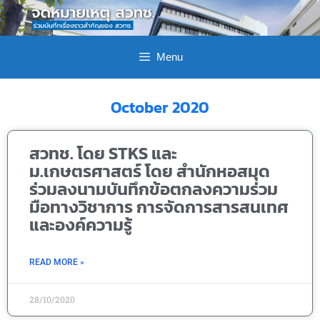
Menu
October 2020
สวทช. โดย STKS และ
ม.เกษตรศาสตร์ โดย สำนักหอสมุด
ร่วมลงนามบันทึกข้อตกลงความร่วม
มือทางวิชาการ การจัดการสารสนเทศ
และองค์ความรู้
READ MORE »
28/10/2020