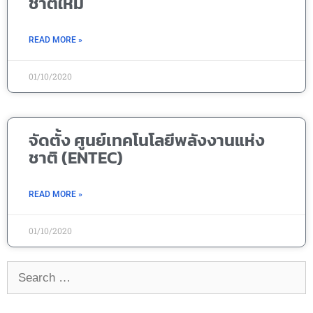
ชาติใหม่
READ MORE »
01/10/2020
จัดตั้ง ศูนย์เทคโนโลยีพลังงานแห่ง
ชาติ (ENTEC)
READ MORE »
01/10/2020