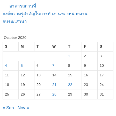
อาคารสถานที่
องค์ความรู้สำคัญในการทำงานของหน่วยงาน
อบรม/เสวนา
October 2020
S
M
T
W
T
F
S
1
2
3
4
5
6
7
8
9
10
11
12
13
14
15
16
17
18
19
20
21
22
23
24
25
26
27
28
29
30
31
« Sep
Nov »