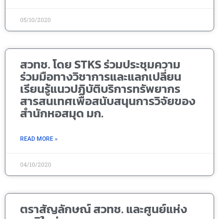
05/10/2020
สวทช. โดย STKS ร่วมประชุมความ
ร่วมมือทางวิชาการและแลกเปลี่ยน
เรียนรู้แนวปฏิบัติบริการทรัพยากร
สารสนเทศเพื่อสนับสนุนการวิจัยของ
สำนักหอสมุด มก.
READ MORE »
04/10/2020
ตราสัญลักษณ์ สวทช. และศูนย์แห่ง