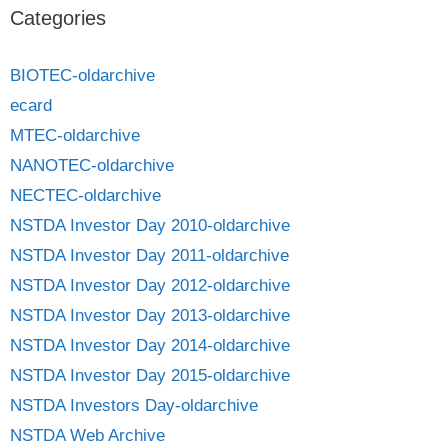
Categories
BIOTEC-oldarchive
ecard
MTEC-oldarchive
NANOTEC-oldarchive
NECTEC-oldarchive
NSTDA Investor Day 2010-oldarchive
NSTDA Investor Day 2011-oldarchive
NSTDA Investor Day 2012-oldarchive
NSTDA Investor Day 2013-oldarchive
NSTDA Investor Day 2014-oldarchive
NSTDA Investor Day 2015-oldarchive
NSTDA Investors Day-oldarchive
NSTDA Web Archive