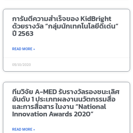
การันตีความสำเร็จของ KidBright
ด้วยรางวัล “กลุ่มนักเทคโนโลยีดีเด่น”
ปี 2563
READ MORE »
05/10/2020
ทีมวิจัย A-MED รับรางวัลรองชนะเลิศ
อันดับ 1 ประเภทผลงานนวัตกรรมสื่อ
และการสื่อสาร ในงาน “National
Innovation Awards 2020”
READ MORE »