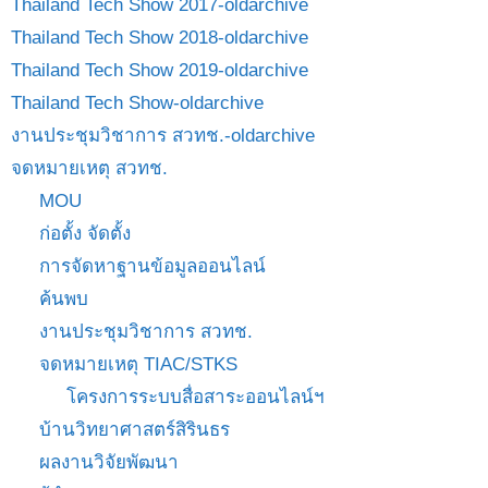
Thailand Tech Show 2017-oldarchive
Thailand Tech Show 2018-oldarchive
Thailand Tech Show 2019-oldarchive
Thailand Tech Show-oldarchive
งานประชุมวิชาการ สวทช.-oldarchive
จดหมายเหตุ สวทช.
MOU
ก่อตั้ง จัดตั้ง
การจัดหาฐานข้อมูลออนไลน์
ค้นพบ
งานประชุมวิชาการ สวทช.
จดหมายเหตุ TIAC/STKS
โครงการระบบสื่อสาระออนไลน์ฯ
บ้านวิทยาศาสตร์สิรินธร
ผลงานวิจัยพัฒนา