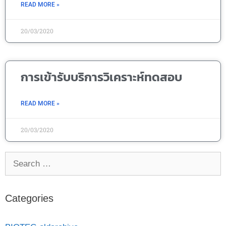
READ MORE »
20/03/2020
การเข้ารับบริการวิเคราะห์ทดสอบ
READ MORE »
20/03/2020
Categories