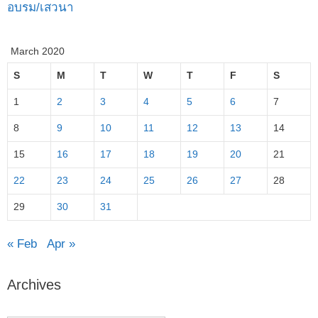
อบรม/เสวนา
March 2020
S
M
T
W
T
F
S
1
2
3
4
5
6
7
8
9
10
11
12
13
14
15
16
17
18
19
20
21
22
23
24
25
26
27
28
29
30
31
« Feb
Apr »
Archives