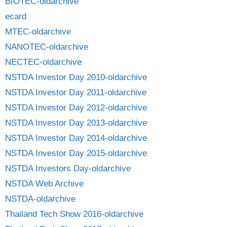
BIOTEC-oldarchive
ecard
MTEC-oldarchive
NANOTEC-oldarchive
NECTEC-oldarchive
NSTDA Investor Day 2010-oldarchive
NSTDA Investor Day 2011-oldarchive
NSTDA Investor Day 2012-oldarchive
NSTDA Investor Day 2013-oldarchive
NSTDA Investor Day 2014-oldarchive
NSTDA Investor Day 2015-oldarchive
NSTDA Investors Day-oldarchive
NSTDA Web Archive
NSTDA-oldarchive
Thailand Tech Show 2016-oldarchive