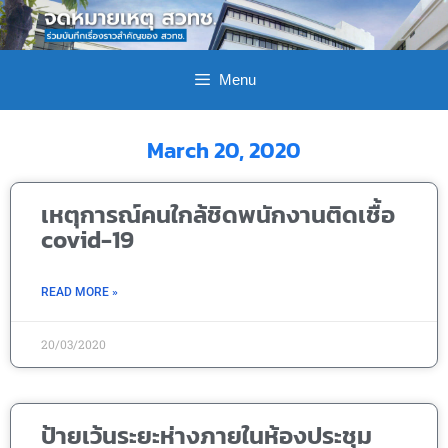
Menu
March 20, 2020
เหตุการณ์คนใกล้ชิดพนักงานติดเชื้อ
covid-19
READ MORE »
20/03/2020
ป้ายเว้นระยะห่างภายในห้องประชุม