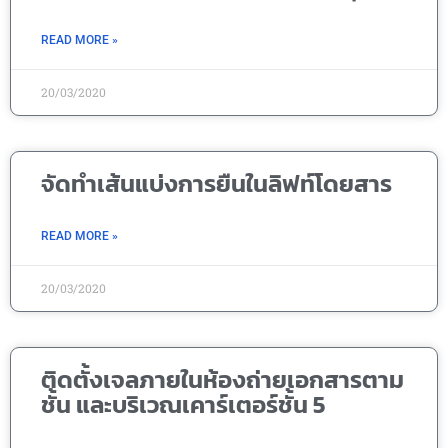
READ MORE »
20/03/2020
จัดทำเส้นแบ่งการยืนในลิฟท์โดยสาร
READ MORE »
20/03/2020
ติดตั้งเจลภายในห้องถ่ายเอกสารตาม
ชั้น และบริเวณเคาร์เตอร์ชั้น 5