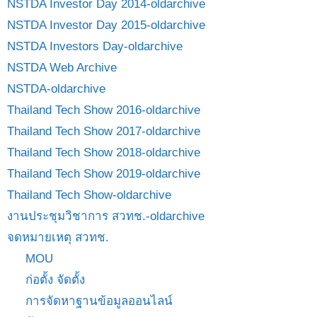
NSTDA Investor Day 2014-oldarchive
NSTDA Investor Day 2015-oldarchive
NSTDA Investors Day-oldarchive
NSTDA Web Archive
NSTDA-oldarchive
Thailand Tech Show 2016-oldarchive
Thailand Tech Show 2017-oldarchive
Thailand Tech Show 2018-oldarchive
Thailand Tech Show 2019-oldarchive
Thailand Tech Show-oldarchive
งานประชุมวิชาการ สวทช.-oldarchive
จดหมายเหตุ สวทช.
MOU
ก่อตั้ง จัดตั้ง
การจัดหาฐานข้อมูลออนไลน์