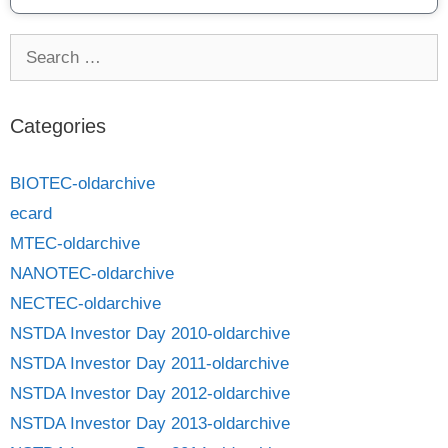
Categories
BIOTEC-oldarchive
ecard
MTEC-oldarchive
NANOTEC-oldarchive
NECTEC-oldarchive
NSTDA Investor Day 2010-oldarchive
NSTDA Investor Day 2011-oldarchive
NSTDA Investor Day 2012-oldarchive
NSTDA Investor Day 2013-oldarchive