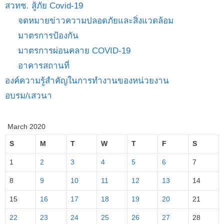
สวทช. สู้ภัย Covid-19
จดหมายข่าวความปลอดภัยและสิ่งแวดล้อม
มาตรการป้องกัน
มาตรการผ่อนคลาย COVID-19
อาคารสถานที่
องค์ความรู้สำคัญในการทำงานของหน่วยงาน
อบรม/เสวนา
March 2020
S
M
T
W
T
F
S
1
2
3
4
5
6
7
8
9
10
11
12
13
14
15
16
17
18
19
20
21
22
23
24
25
26
27
28