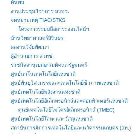
ค้นพบ
งานประชุมวิชาการ สวทช.
จดหมายเหตุ TIAC/STKS
โครงการระบบสื่อสาระออนไลน์ฯ
บ้านวิทยาศาสตร์สิรินธร
ผลงานวิจัยพัฒนา
ผู้อำนวยการ สวทช.
ราชกิจจานุเบกษา/มติคณะรัฐมนตรี
ศูนย์นาโนเทคโนโลยีแห่งชาติ
ศูนย์พันธุวิศวกรรมและเทคโนโลยีชีวภาพแห่งชาติ
ศูนย์เทคโนโลยีพลังงานแห่งชาติ
ศูนย์เทคโนโลยีอิเล็กทรอนิกส์และคอมพิวเตอร์แห่งชาติ
ศูนย์เทคโนโลยีไมโครอิเล็กทรอนิกส์ (TMEC)
ศูนย์เทคโนโลยีโลหะและวัสดุแห่งชาติ
สถาบันการจัดการเทคโนโลยีและนวัตกรรมเกษตร (สท.)