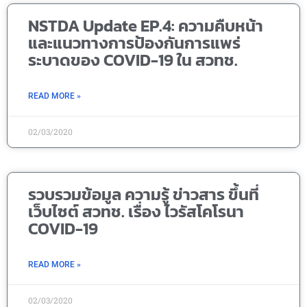
NSTDA Update EP.4: ความคืบหน้า
และแนวทางการป้องกันการแพร่
ระบาดของ COVID-19 ใน สวทช.
READ MORE »
02/03/2020
รวบรวมข้อมูล ความรู้ ข่าวสาร ขึ้นที่
เว็บไซต์ สวทช. เรื่อง ไวรัสโคโรนา
COVID-19
READ MORE »
02/03/2020