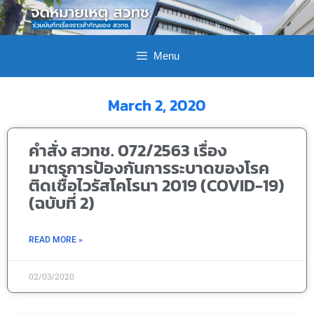
Menu
March 2, 2020
คำสั่ง สวทช. 072/2563 เรื่อง
มาตรการป้องกันการระบาดของโรค
ติดเชื้อไวรัสโคโรนา 2019 (COVID-19)
(ฉบับที่ 2)
READ MORE »
02/03/2020