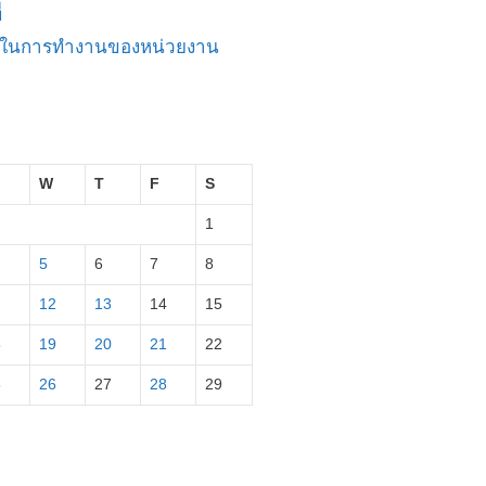
่
ัญในการทำงานของหน่วยงาน
W
T
F
S
1
5
6
7
8
12
13
14
15
8
19
20
21
22
5
26
27
28
29