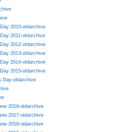
e
chive
ive
Day 2010-oldarchive
Day 2011-oldarchive
Day 2012-oldarchive
Day 2013-oldarchive
Day 2014-oldarchive
Day 2015-oldarchive
 Day-oldarchive
hive
ve
how 2016-oldarchive
how 2017-oldarchive
how 2018-oldarchive