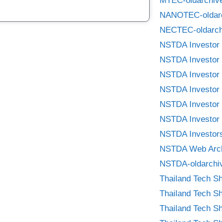
MTEC-oldarchiv
NANOTEC-oldar
NECTEC-oldarch
NSTDA Investor 
NSTDA Investor 
NSTDA Investor 
NSTDA Investor 
NSTDA Investor 
NSTDA Investor 
NSTDA Investors
NSTDA Web Arc
NSTDA-oldarchi
Thailand Tech S
Thailand Tech S
Thailand Tech S