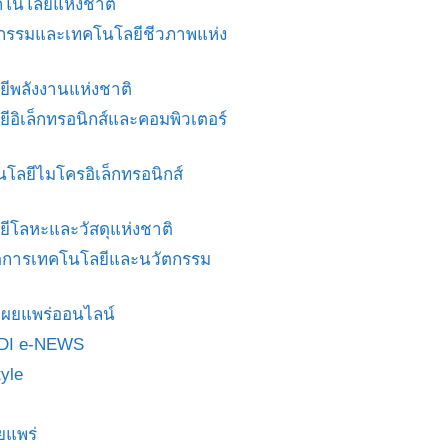
โนโลยีแห่งชาติ
ศวกรรมและเทคโนโลยีชีวภาพแห่ง
ยีพลังงานแห่งชาติ
ยีอิเล็กทรอนิกส์และคอมพิวเตอร์
นโลยีไมโครอิเล็กทรอนิกส์
ยีโลหะและวัสดุแห่งชาติ
ดการเทคโนโลยีและนวัตกรรม
สื่อเผยแพร่ออนไลน์
DI e-NEWS
yle
ยแพร่