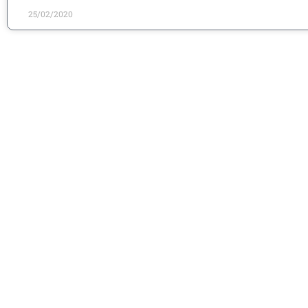
25/02/2020