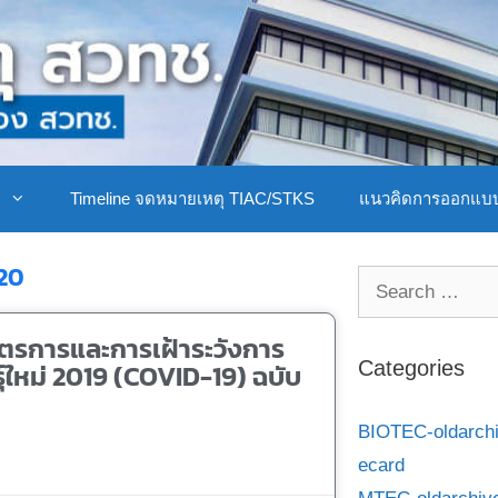
ิ
Timeline จดหมายเหตุ TIAC/STKS
แนวคิดการออกแบ
020
ตรการและการเฝ้าระวังการ
์ใหม่ 2019 (COVID-19) ฉบับ
Categories
BIOTEC-oldarch
ecard