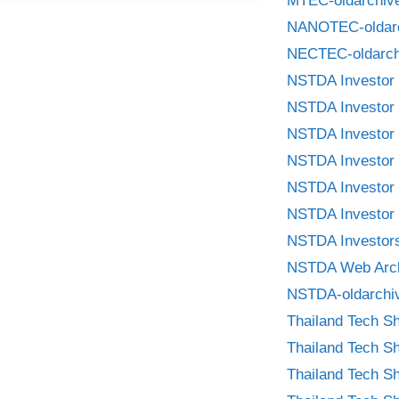
MTEC-oldarchiv
NANOTEC-oldar
NECTEC-oldarch
NSTDA Investor 
NSTDA Investor 
NSTDA Investor 
NSTDA Investor 
NSTDA Investor 
NSTDA Investor 
NSTDA Investors
NSTDA Web Arc
NSTDA-oldarchi
Thailand Tech S
Thailand Tech S
Thailand Tech S