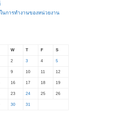
่
ัญในการทำงานของหน่วยงาน
W
T
F
S
2
3
4
5
9
10
11
12
5
16
17
18
19
2
23
24
25
26
9
30
31