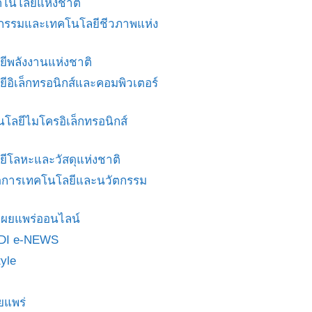
โนโลยีแห่งชาติ
ศวกรรมและเทคโนโลยีชีวภาพแห่ง
ยีพลังงานแห่งชาติ
ยีอิเล็กทรอนิกส์และคอมพิวเตอร์
นโลยีไมโครอิเล็กทรอนิกส์
ยีโลหะและวัสดุแห่งชาติ
ดการเทคโนโลยีและนวัตกรรม
สื่อเผยแพร่ออนไลน์
DI e-NEWS
yle
ยแพร่