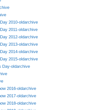
e
chive
ive
Day 2010-oldarchive
Day 2011-oldarchive
Day 2012-oldarchive
Day 2013-oldarchive
Day 2014-oldarchive
Day 2015-oldarchive
 Day-oldarchive
hive
ve
how 2016-oldarchive
how 2017-oldarchive
how 2018-oldarchive