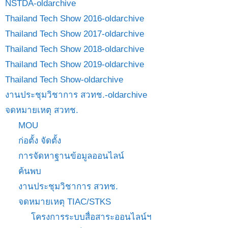
NSTDA-oldarchive
Thailand Tech Show 2016-oldarchive
Thailand Tech Show 2017-oldarchive
Thailand Tech Show 2018-oldarchive
Thailand Tech Show 2019-oldarchive
Thailand Tech Show-oldarchive
งานประชุมวิชาการ สวทช.-oldarchive
จดหมายเหตุ สวทช.
MOU
ก่อตั้ง จัดตั้ง
การจัดหาฐานข้อมูลออนไลน์
ค้นพบ
งานประชุมวิชาการ สวทช.
จดหมายเหตุ TIAC/STKS
โครงการระบบสื่อสาระออนไลน์ฯ