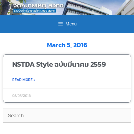
Menu
March 5, 2016
NSTDA Style ฉบับมีนาคม 2559
READ MORE »
05/03/2016