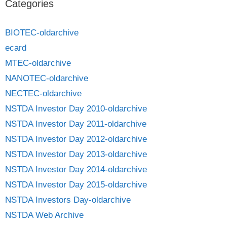
Categories
BIOTEC-oldarchive
ecard
MTEC-oldarchive
NANOTEC-oldarchive
NECTEC-oldarchive
NSTDA Investor Day 2010-oldarchive
NSTDA Investor Day 2011-oldarchive
NSTDA Investor Day 2012-oldarchive
NSTDA Investor Day 2013-oldarchive
NSTDA Investor Day 2014-oldarchive
NSTDA Investor Day 2015-oldarchive
NSTDA Investors Day-oldarchive
NSTDA Web Archive