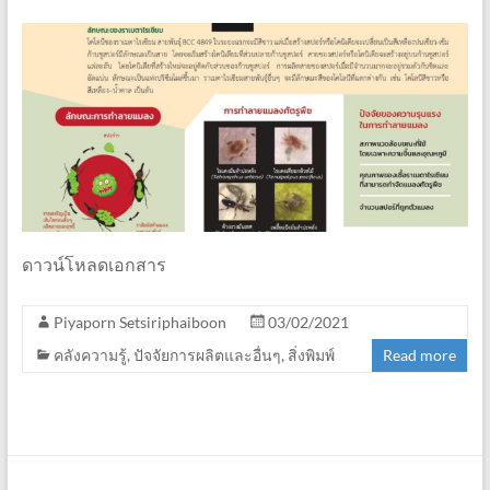
ดาวน์โหลดเอกสาร
Piyaporn Setsiriphaiboon
03/02/2021
คลังความรู้
,
ปัจจัยการผลิตและอื่นๆ
,
สิ่งพิมพ์
Read more