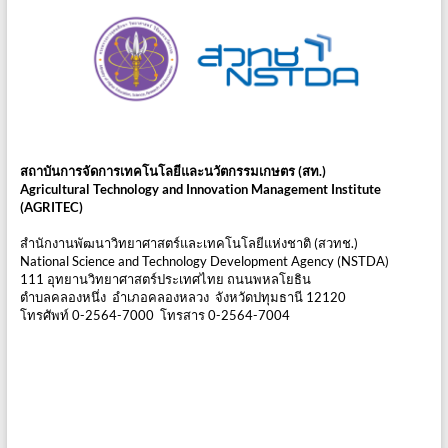
สถาบันการจัดการเทคโนโลยีและนวัตกรรมเกษตร (สท.)
Agricultural Technology and Innovation Management Institute
(AGRITEC)
สำนักงานพัฒนาวิทยาศาสตร์และเทคโนโลยีแห่งชาติ (สวทช.)
National Science and Technology Development Agency (NSTDA)
111 อุทยานวิทยาศาสตร์ประเทศไทย ถนนพหลโยธิน
ตำบลคลองหนึ่ง อำเภอคลองหลวง จังหวัดปทุมธานี 12120
โทรศัพท์ 0-2564-7000 โทรสาร 0-2564-7004