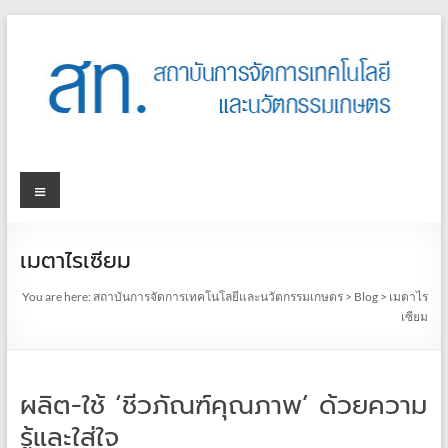
เมตาไรเซียม
You are here:
สถาบันการจัดการเทคโนโลยีและนวัตกรรมเกษตร
>
Blog
>
เมตาไร
เซียม
ผลิต-ใช้ ‘ชีวภัณฑ์คุณภาพ’ ด้วยความ
รู้และใส่ใจ