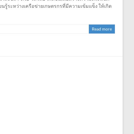
นรู้ระหว่างเครือข่ายเกษตรกรที่มีความเข้มแข็ง ให้เกิด
Read more