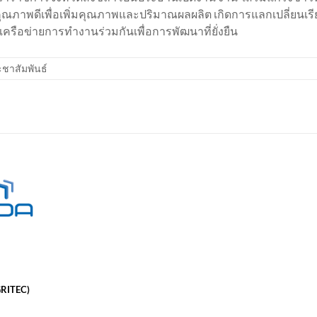
คุณภาพดีเพื่อเพิ่มคุณภาพและปริมาณผลผลิต เกิดการแลกเปลี่ยนเรีย
รือข่ายการทำงานร่วมกันเพื่อการพัฒนาที่ยั่งยืน
ชาสัมพันธ์
GRITEC)