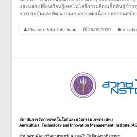
และแลกเปลี่ยนเรียนรู้เทคโนโลยีการผลิตเมล็ดพันธุ์ข้าว
การกระตุ้นและพัฒนาตนเองอย่างต่อเนื่อง ตลอดจนสร้างเค
Piyaporn Setsiriphaiboon
28/09/2020
ข่าวประ
สถาบันการจัดการเทคโนโลยีและนวัตกรรมเกษตร (สท.)
Agricultural Technology and Innovation Management Institute (A
สำนักงานพัฒนาวิทยาศาสตร์และเทคโนโลยีแห่งชาติ (สวทช.)