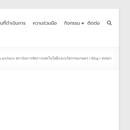
ื้นที่ดำเนินการ
ความร่วมมือ
กิจกรรม
ติดต่อ
 are here:
สถาบันการจัดการเทคโนโลยีและนวัตกรรมเกษตร
>
Blog
>
สงขลา