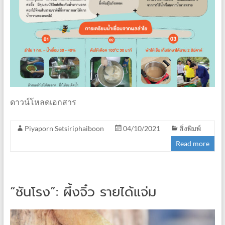
ดาวน์โหลดเอกสาร
Piyaporn Setsiriphaiboon
04/10/2021
สิ่งพิมพ์
Read more
“ชันโรง”: ผึ้งจิ๋ว รายได้แจ่ม