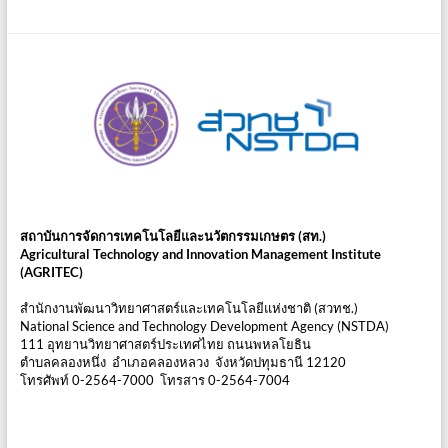
สถาบันการจัดการเทคโนโลยีและนวัตกรรมเกษตร (สท.)
Agricultural Technology and Innovation Management Institute
(AGRITEC)
สำนักงานพัฒนาวิทยาศาสตร์และเทคโนโลยีแห่งชาติ (สวทช.)
National Science and Technology Development Agency (NSTDA)
111 อุทยานวิทยาศาสตร์ประเทศไทย ถนนพหลโยธิน
ตำบลคลองหนึ่ง อำเภอคลองหลวง จังหวัดปทุมธานี 12120
โทรศัพท์ 0-2564-7000 โทรสาร 0-2564-7004