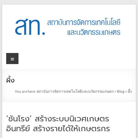
ผึ้ง
You are here:
สถาบันการจัดการเทคโนโลยีและนวัตกรรมเกษตร
>
Blog
>
ผึ้ง
‘ชันโรง’ สร้างระบบนิเวศเกษตร
อินทรีย์ สร้างรายได้ให้เกษตรกร