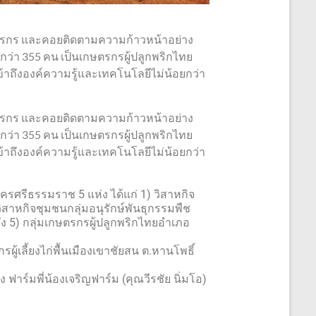
เกษตรกร และคอยติดตามความก้าวหน้าอย่าง
อยกว่า 355 คน เป็นเกษตรกรผู้ปลูกพริกไทย
้าถึงองค์ความรู้และเทคโนโลยีไม่น้อยกว่า
เกษตรกร และคอยติดตามความก้าวหน้าอย่าง
อยกว่า 355 คน เป็นเกษตรกรผู้ปลูกพริกไทย
้าถึงองค์ความรู้และเทคโนโลยีไม่น้อยกว่า
รศรีธรรมราช 5 แห่ง ได้แก่ 1) วิสาหกิจ
วิสาหกิจชุมชนกลุ่มอนุรักษ์พันธุกรรมพืช
รัง 5) กลุ่มเกษตรกรผู้ปลูกพริกไทยอำเภอ
รผู้เลี้ยงไก่พื้นเมืองเขาชัยสน ต.หานโพธิ์
ง ฟาร์มพี่น้องเจริญฟาร์ม (คุณวีรชัย นิ่มโอ)