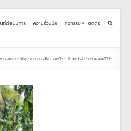
ื้นที่ดำเนินการ
ความร่วมมือ
กิจกรรม
ติดต่อ
กรรมเกษตร
>
Blog
>
ความร่วมมือ
>
มหาวิทยาลัยเทคโนโลยีราชมงคลศรีวิชัย