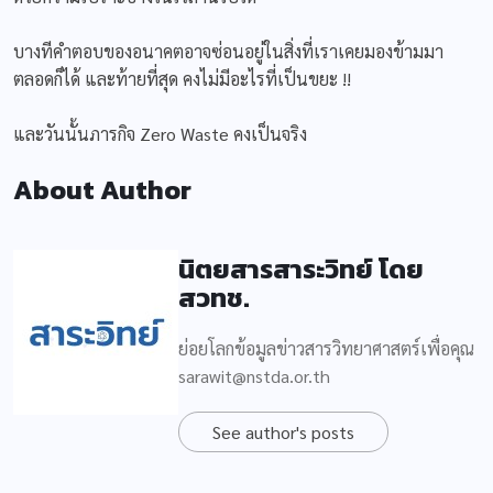
บางทีคำตอบของอนาคตอาจซ่อนอยู่ในสิ่งที่เราเคยมองข้ามมา
ตลอดก็ได้ และท้ายที่สุด คงไม่มีอะไรที่เป็นขยะ !!
และวันนั้นภารกิจ Zero Waste คงเป็นจริง
About Author
นิตยสารสาระวิทย์ โดย
สวทช.
ย่อยโลกข้อมูลข่าวสารวิทยาศาสตร์เพื่อคุณ
sarawit@nstda.or.th
See author's posts