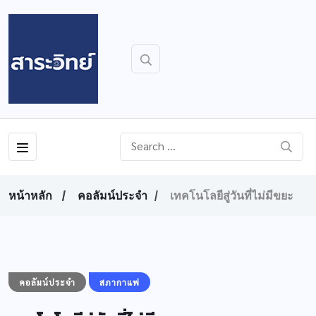
หน้าหลัก
คอลัมน์ประจำ
เทคโนโลยีสู่วันที่ไม่มีขยะ
คอลัมน์ประจำ
สภากาแฟ