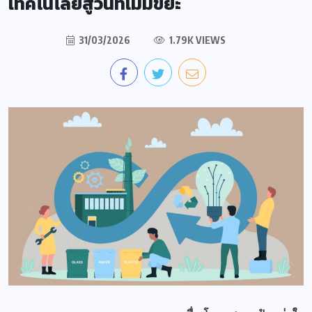
เทคโนโลยีสู่วันที่ไม่มีขยะ
31/03/2026
1.79K VIEWS