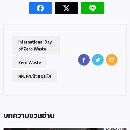
International Day
of Zero Waste
Zero Waste
ผศ. ดร.ป๋วย อุ่นใจ
บทความชวนอ่าน