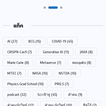
แท็ก
AI
(27)
BCG
(15)
COVID-19
(45)
CRISPR-Cas9
(7)
Generative AI
(11)
JAXA
(8)
Marie Curie
(8)
Metaverse
(7)
mosquito
(8)
MTEC
(7)
NASA
(10)
NSTDA
(10)
Physics Grad School
(10)
PM2.5
(7)
podcast
(32)
Sci เข้าหู
(45)
คำคม
(9)
คำคมนักวิทย์
(17)
คำคม นักวิทย์
(10)
ซิสโก้
(7)