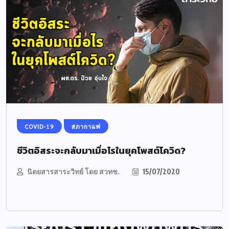
COVID-19
สภากาแฟ
ชีวิตอิสระจะกลับมาเมื่อไรในยุคโพสต์โควิด?
นิตยสารสาระวิทย์ โดย สวทช.
15/07/2020