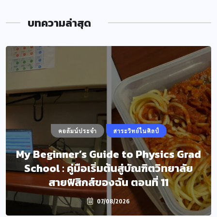
บทความล่าสุด
คอลัมน์ประจำ
สาระวิทย์ในศิลป์
My Beginner’s Guide to Physics Grad
School : คู่มือเริ่มต้นสู่บัณฑิตวิทยาลัย
สายฟิสิกส์ของฉัน ตอนที่ 11
07/08/2026