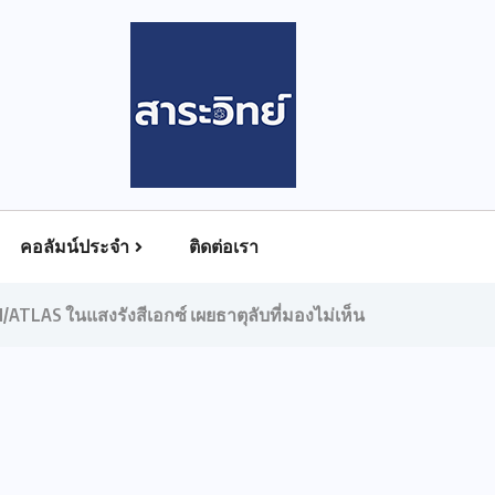
คอลัมน์ประจำ
ติดต่อเรา
ATLAS ในแสงรังสีเอกซ์ เผยธาตุลับที่มองไม่เห็น