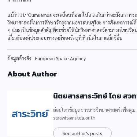
แม้ว่า 1I/’Oumuamua จะเคลื่อนที่ออกไปไกลเกินกว่าจะสังเกตการณ์
วิทยาศาสตร์ในการศึกษาวัตถุจากนอกระบบสุริยะ การสังเกตการณ์ด้วย
ๆ และเป็นข้อมูลสำคัญที่จะช่วยให้นักวิทยาศาสตร์สามารถไขปริศนาไ
เกี่ยวกับองค์ประกอบทางเคมีของวัตถุที่กำเนิดในกาแล็กซีอื่น
ข้อมูลอ้างอิง : European Space Agency
About Author
นิตยสารสาระวิทย์ โดย สวท
ย่อยโลกข้อมูลข่าวสารวิทยาศาสตร์เพื่อคุณ
sarawit@nstda.or.th
See author's posts