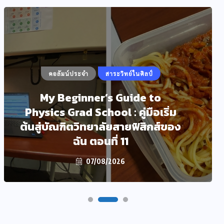
คอลัมน์ประจำ
สาระวิทย์ในศิลป์
My Beginner’s Guide to
Physics Grad School : คู่มือเริ่ม
ต้นสู่บัณฑิตวิทยาลัยสายฟิสิกส์ของ
ฉัน ตอนที่ 11
07/08/2026