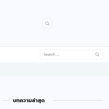
บทความล่าสุด