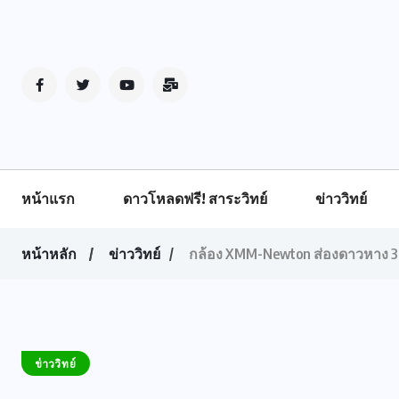
หน้าแรก
ดาวโหลดฟรี! สาระวิทย์
ข่าววิทย์
หน้าหลัก
ข่าววิทย์
กล้อง XMM-Newton ส่องดาวหาง 3I/
ข่าววิทย์