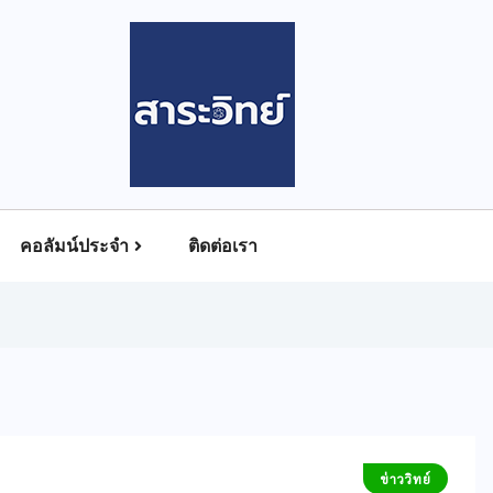
คอลัมน์ประจำ
ติดต่อเรา
ข่าววิทย์