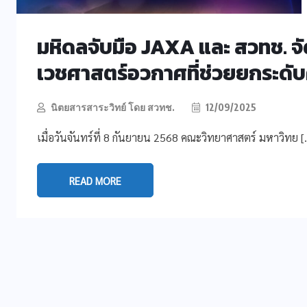
มหิดลจับมือ JAXA และ สวทช. จั
เวชศาสตร์อวกาศที่ช่วยยกระดั
นิตยสารสาระวิทย์ โดย สวทช.
12/09/2025
เมื่อวันจันทร์ที่ 8 กันยายน 2568 คณะวิทยาศาสตร์ มหาวิทย [
READ MORE