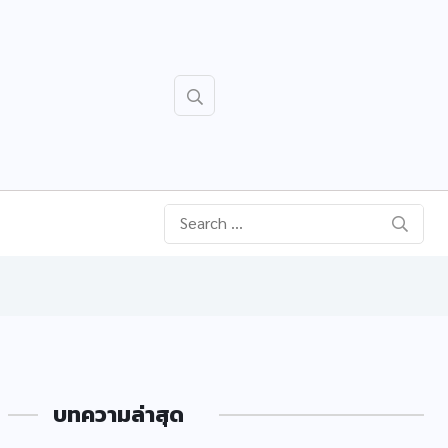
บทความล่าสุด