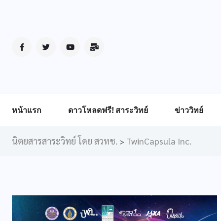
หน้าแรก
ดาวโหลดฟรี! สาระวิทย์
ข่าววิทย์
นิตยสารสาระวิทย์ โดย สวทช.
TwinCapsula Inc.
>