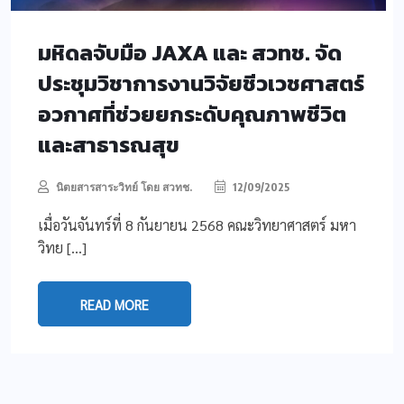
มหิดลจับมือ JAXA และ สวทช. จัด
ประชุมวิชาการงานวิจัยชีวเวชศาสตร์
อวกาศที่ช่วยยกระดับคุณภาพชีวิต
และสาธารณสุข
นิตยสารสาระวิทย์ โดย สวทช.
12/09/2025
เมื่อวันจันทร์ที่ 8 กันยายน 2568 คณะวิทยาศาสตร์ มหา
วิทย […]
READ MORE