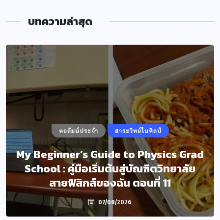
บทความล่าสุด
คอลัมน์ประจำ
สาระวิทย์ในศิลป์
My Beginner’s Guide to Physics Grad
School : คู่มือเริ่มต้นสู่บัณฑิตวิทยาลัย
สายฟิสิกส์ของฉัน ตอนที่ 11
07/08/2026