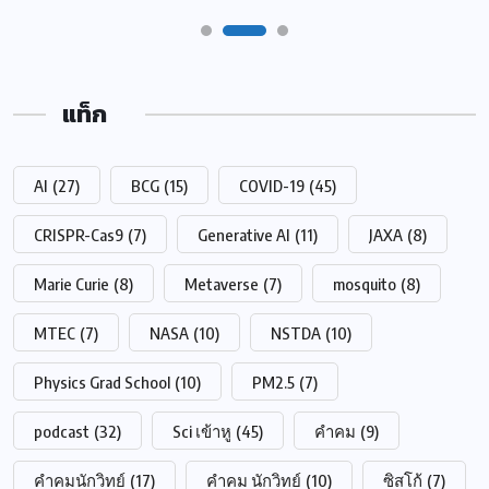
แท็ก
AI
(27)
BCG
(15)
COVID-19
(45)
CRISPR-Cas9
(7)
Generative AI
(11)
JAXA
(8)
Marie Curie
(8)
Metaverse
(7)
mosquito
(8)
MTEC
(7)
NASA
(10)
NSTDA
(10)
Physics Grad School
(10)
PM2.5
(7)
podcast
(32)
Sci เข้าหู
(45)
คำคม
(9)
คำคมนักวิทย์
(17)
คำคม นักวิทย์
(10)
ซิสโก้
(7)