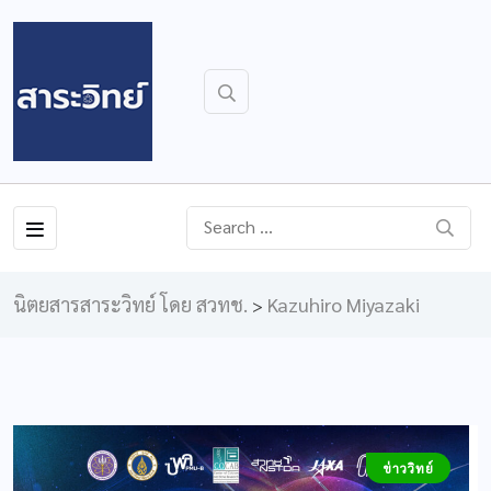
นิตยสารสาระวิทย์ โดย สวทช.
Kazuhiro Miyazaki
>
ข่าววิทย์