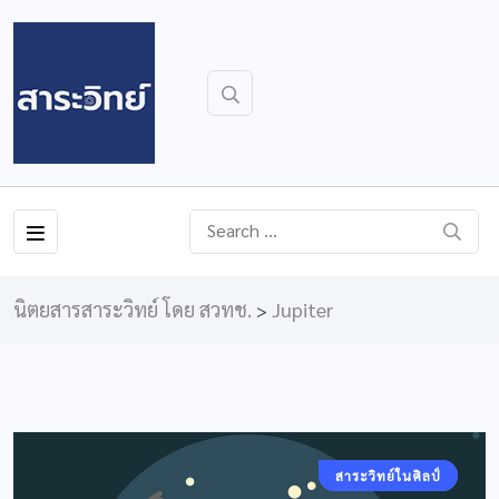
นิตยสารสาระวิทย์ โดย สวทช.
Jupiter
>
สาระวิทย์ในศิลป์
คอลัมน์ประจำ