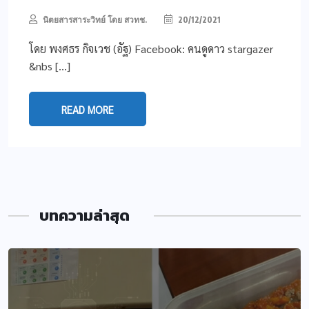
นิตยสารสาระวิทย์ โดย สวทช.
20/12/2021
โดย พงศธร กิจเวช (อัฐ) Facebook: คนดูดาว stargazer
&nbs […]
READ MORE
บทความล่าสุด