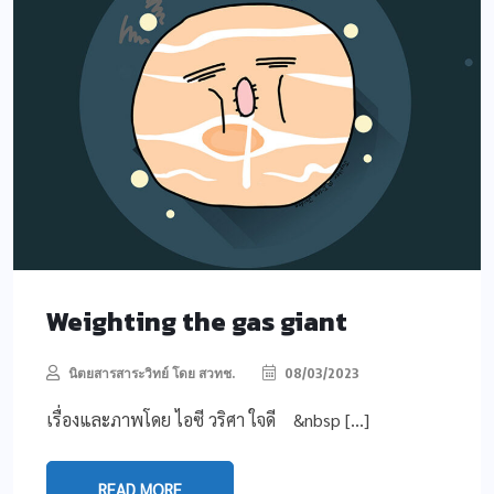
Weighting the gas giant
นิตยสารสาระวิทย์ โดย สวทช.
08/03/2023
เรื่องและภาพโดย ไอซี วริศา ใจดี &nbsp […]
READ MORE