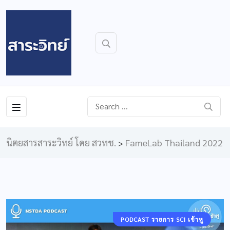
นิตยสารสาระวิทย์ โดย สวทช.
FameLab Thailand 2022
>
PODCAST รายการ SCI เข้าหู