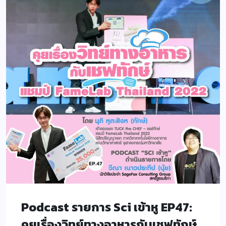
Podcast รายการ Sci เข้าหู EP47:
คุยเรื่องวิทย์ทางอาหารกับเชฟทักษ์