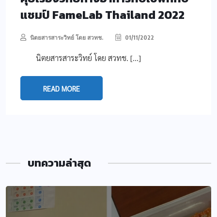
แชมป์ FameLab Thailand 2022
นิตยสารสาระวิทย์ โดย สวทช.
01/11/2022
นิตยสารสาระวิทย์ โดย สวทช. […]
READ MORE
บทความล่าสุด