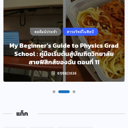
คอลัมน์ประจำ
สาระวิทย์ในศิลป์
My Beginner’s Guide to Physics Grad
School : คู่มือเริ่มต้นสู่บัณฑิตวิทยาลัย
สายฟิสิกส์ของฉัน ตอนที่ 11
07/08/2026
แท็ก