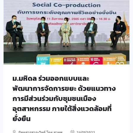
ม.มหิดล ร่วมออกแบบและ
พัฒนาการจัดการขยะ ด้วยแนวทาง
การมีส่วนร่วมกับชุมชนเมือง
อุตสาหกรรม ภายใต้สิ่งแวดล้อมที่
ยั่งยืน
นิตยสารสาระวิทย์ โดย สวทช.
24/11/2022