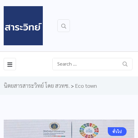
นิตยสารสาระวิทย์ โดย สวทช.
Eco town
>
ทั่วไป