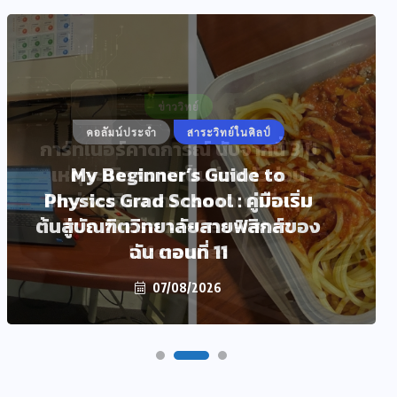
คอลัมน์ประจำ
สาระวิทย์ในศิลป์
My Beginner’s Guide to
Physics Grad School : คู่มือเริ่ม
ต้นสู่บัณฑิตวิทยาลัยสายฟิสิกส์ของ
ฉัน ตอนที่ 11
07/08/2026