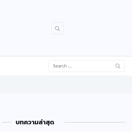
บทความล่าสุด