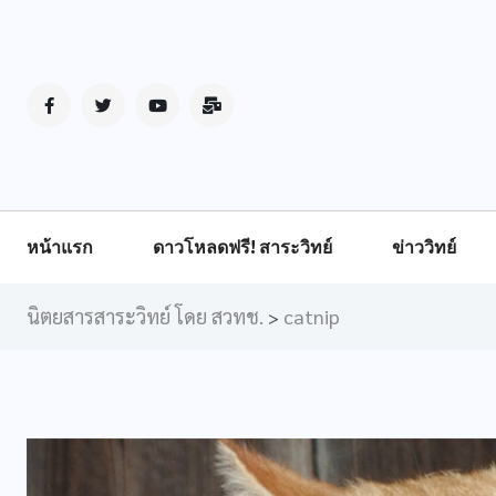
หน้าแรก
ดาวโหลดฟรี! สาระวิทย์
ข่าววิทย์
นิตยสารสาระวิทย์ โดย สวทช.
catnip
>