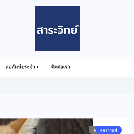
คอลัมน์ประจำ
ติดต่อเรา
คอลัมน์ประจำ
สภากาแฟ