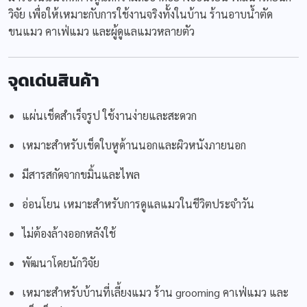
วิจัย เพื่อให้เหมาะกับการใช้งานจริงทั้งในบ้าน ร้านอาบน้ำตัด
ขนแมว คาเฟ่แมว และผู้ดูแลแมวหลายตัว
จุดเด่นสินค้า
แผ่นเช็ดสำเร็จรูป ใช้งานง่ายและสะดวก
เหมาะสำหรับเช็ดใบหูด้านนอกและผิวหนังภายนอก
มีสารสกัดจากขมิ้นและไพล
อ่อนโยน เหมาะสำหรับการดูแลแมวในชีวิตประจำวัน
ไม่ต้องล้างออกหลังใช้
พัฒนาโดยนักวิจัย
เหมาะสำหรับบ้านที่เลี้ยงแมว ร้าน grooming คาเฟ่แมว และ