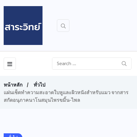
หน้าหลัก
ทั่วไป
แผ่นเช็ดทำความสะอาดใบหูและผิวหนังสำหรับแมว จากสาร
สกัดอนุภาคนาโนสมุนไพรขมิ้น–ไพล