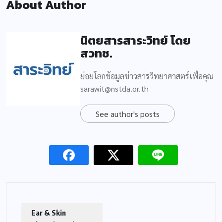
About Author
นิตยสารสาระวิทย์ โดย
สวทช.
ย่อยโลกข้อมูลข่าวสารวิทยาศาสตร์เพื่อคุณ
sarawit@nstda.or.th
See author's posts
Ear & Skin