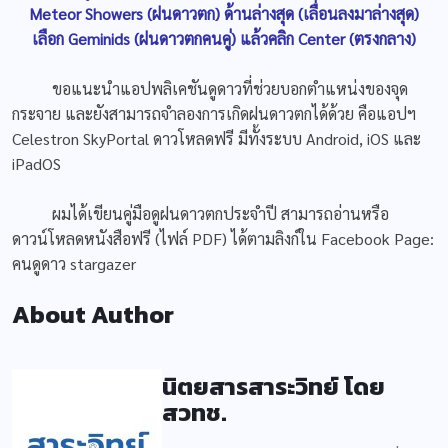
Meteor Showers (ฝนดาวตก) ด้านล่างสุด (เลื่อนลงมาล่างสุด)
เลือก Geminids (ฝนดาวตกคนคู่) แล้วคลิก Center (ตรงกลาง)
ขอแนะนำแอปพลิเคชันดูดาวที่ช่วยบอกตำแหน่งของจุด
กระจาย และยังสามารถจำลองการเกิดฝนดาวตกได้ด้วย คือแอปฯ
Celestron SkyPortal ดาวโหลดฟรี มีทั้งระบบ Android, iOS และ
iPadOS
ผมได้เขียนคู่มือดูฝนดาวตกประจำปี สามารถอ่านหรือ
ดาวน์โหลดหนังสือฟรี (ไฟล์ PDF) ได้ตามลิงก์ใน Facebook Page:
คนดูดาว stargazer
About Author
นิตยสารสาระวิทย์ โดย
สวทช.