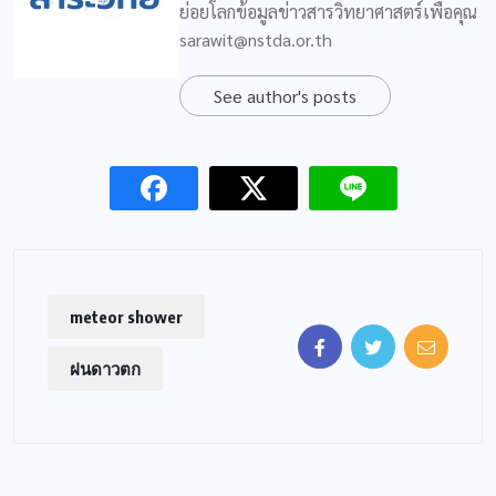
ย่อยโลกข้อมูลข่าวสารวิทยาศาสตร์เพื่อคุณ
sarawit@nstda.or.th
See author's posts
meteor shower
ฝนดาวตก