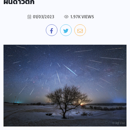
ฝนดาวตก
01/03/2023
1.97K VIEWS