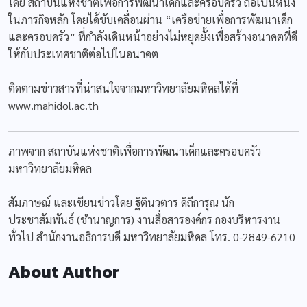
โดย สถาบันแห่งชาติเพื่อการพัฒนาเด็กและครอบครัว ถือเป็นหนึ่ง
ในภารกิจหลัก โดยได้ขับเคลื่อนผ่าน “เครือข่ายเพื่อการพัฒนาเด็ก
และครอบครัว” ที่กำลังเดินหน้าอย่างไม่หยุดยั้งเพื่อสร้างอนาคตที่ดี
ให้กับประเทศชาติต่อไปในอนาคต
ติดตามข่าวสารที่น่าสนใจจากมหาวิทยาลัยมหิดลได้ที่
www.mahidol.ac.th
ภาพจาก สถาบันแห่งชาติเพื่อการพัฒนาเด็กและครอบครัว
มหาวิทยาลัยมหิดล
สัมภาษณ์ และเขียนข่าวโดย ฐิตินวตาร ดิถีการุณ นัก
ประชาสัมพันธ์ (ชำนาญการ) งานสื่อสารองค์กร กองบริหารงาน
ทั่วไป สำนักงานอธิการบดี มหาวิทยาลัยมหิดล โทร. 0-2849-6210
About Author