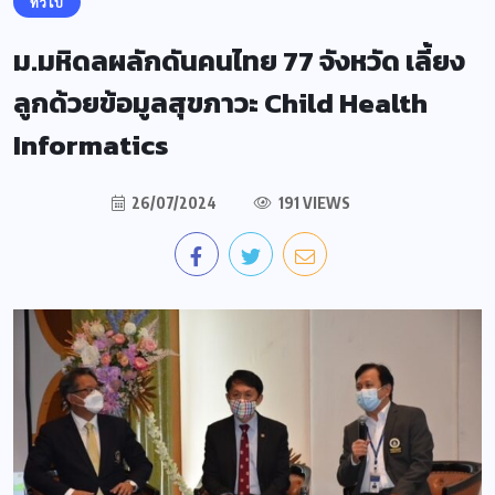
ทั่วไป
ม.มหิดลผลักดันคนไทย 77 จังหวัด เลี้ยง
ลูกด้วยข้อมูลสุขภาวะ Child Health
Informatics
26/07/2024
191 VIEWS