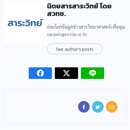
นิตยสารสาระวิทย์ โดย
สวทช.
ย่อยโลกข้อมูลข่าวสารวิทยาศาสตร์เพื่อคุณ
sarawit@nstda.or.th
See author's posts