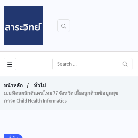
หน้าหลัก
ทั่วไป
ม.มหิดลผลักดันคนไทย 77 จังหวัด เลี้ยงลูกด้วยข้อมูลสุข
ภาวะ Child Health Informatics