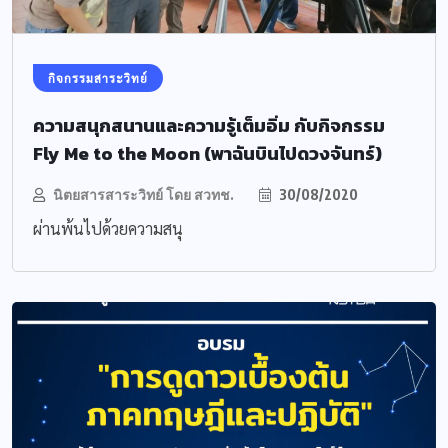
กิจกรรมสาระวิทย์
ความสนุกสนานและความรู้เต็มอิ่ม กับกิจกรรม
Fly Me to the Moon (พาฉันบินไปดวงจันทร์)
นิตยสารสาระวิทย์ โดย สวทช.
30/08/2020
ผ่านพ้นไปด้วยความสนุ