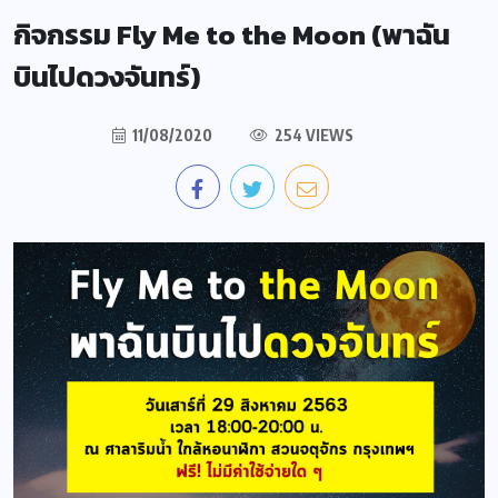
กิจกรรม Fly Me to the Moon (พาฉัน
บินไปดวงจันทร์)
11/08/2020
254 VIEWS