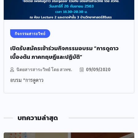
กิจกรรมสาระวิทย์
เปิดรับสมัครเข้าร่วมกิจกรรมอบรม “การดูดาว
เบื้องต้น ภาคทฤษฎีและปฏิบัติ”
นิตยสารสาระวิทย์ โดย สวทช.
09/09/2020
อบรม “การดูดาว
บทความล่าสุด