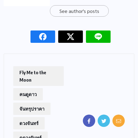
See author's posts
Fly Me to the
Moon
คนดูดาว
จันทรุปราคา
ดวงจันทร์
ดูดวงจันทร์