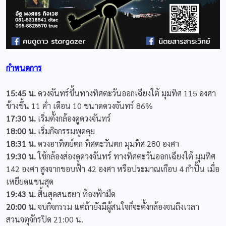
กำหนดการ
15:45 น.
ดวงจันทร์ขึ้นทางทิศตะวันออกเฉียงใต้ มุมทิศ 115 องศา
ข้างขึ้น 11 ค่ำ เดือน 10 ขนาดดวงจันทร์ 86%
17:30 น.
เริ่มตั้งกล้องดูดวงจันทร์
18:00 น.
เริ่มกิจกรรมพูดคุย
18:31 น.
ดวงอาทิตย์ตก ทิศตะวันตก มุมทิศ 280 องศา
19:30 น.
ใช้กล้องส่องดูดวงจันทร์ ทางทิศตะวันออกเฉียงใต้ มุมทิศ
142 องศา สูงจากขอบฟ้า 42 องศา หรือประมาณเกือบ 4 กำปั้น เมื่อ
เหยียดแขนสุด
19:43 น.
สิ้นสุดสนธยา ท้องฟ้ามืด
20:00 น.
จบกิจกรรม แต่ถ้ายังมีผู้สนใจก็จะตั้งกล้องจนถึงเวลา
สวนจตุจักรปิด 21:00 น.