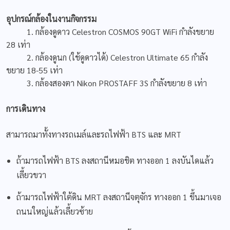
อุปกรณ์กล้องในงานกิจกรรม
1. กล้องดูดาว Celestron COSMOS 90GT WiFi กำลังขยาย
28 เท่า
2. กล้องดูนก (ใช้ดูดาวได้) Celestron Ultimate 65 กำลัง
ขยาย 18-55 เท่า
3. กล้องสองตา Nikon PROSTAFF 3S กำลังขยาย 8 เท่า
การเดินทาง
สามารถมาทั้งทางรถเมล์และรถไฟฟ้า BTS และ MRT
ถ้ามารถไฟฟ้า BTS ลงสถานีหมอชิต ทางออก 1 ลงบันไดแล้ว
เลี้ยวขวา
ถ้ามารถไฟฟ้าใต้ดิน MRT ลงสถานีจตุจักร ทางออก 1 ขึ้นมาเจอ
ถนนใหญ่แล้วเลี้ยวซ้าย