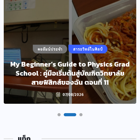
คอลัมน์ประจำ
สาระวิทย์ในศิลป์
My Beginner’s Guide to Physics Grad
School : คู่มือเริ่มต้นสู่บัณฑิตวิทยาลัย
สายฟิสิกส์ของฉัน ตอนที่ 11
07/08/2026
แท็ก