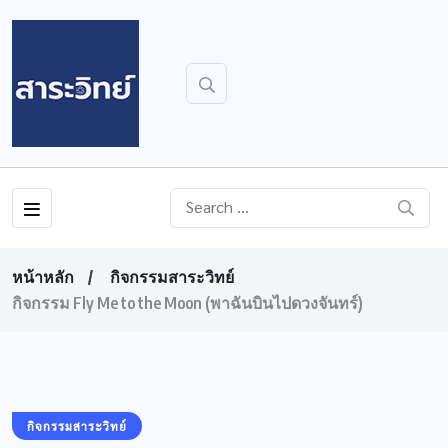
หน้าหลัก
กิจกรรมสาระวิทย์
กิจกรรม Fly Me to the Moon (พาฉันบินไปดวงจันทร์)
กิจกรรมสาระวิทย์