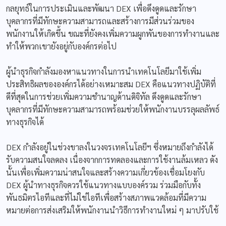
กลยุทธ์ในการประเมินและพัฒนา DEX เพื่อดึงดูดและรักษา
บุคลากรที่มีทักษะความสามารถและสร้างการมีส่วนร่วมของ
พนักงานให้เกิดขึ้น ขณะที่ยังคงเพิ่มความผูกพันของการทำงานและ
ทำให้พวกเขายังอยู่กับองค์กรต่อไป
ผู้นำธุรกิจกำลังมองหาแนวทางในการนำเทคโนโลยีมาใช้เพิ่ม
ประสิทธิผลขององค์กรได้อย่างเหมาะสม DEX คือแนวทางปฏิบัติที่
ดีที่สุดในการช่วยเพิ่มความชำนาญด้านดิจิทัล ดึงดูดและรักษา
บุคลากรที่มีทักษะความสามารถพร้อมช่วยให้พนักงานบรรลุผลลัพธ์
ทางธุรกิจได้
DEX กำลังอยู่ในช่วงขาลงในวงจรเทคโนโลยีฯ ซึ่งหมายถึงกำลังได้
รับความสนใจลดลง เนื่องจากการทดลองและการใช้งานล้มเหลว ดัง
นั้นเพื่อเพิ่มความน่าสนใจและสร้างความเกี่ยวข้องเชื่อมโยงกับ
DEX ผู้นำทางธุรกิจควรใช้แนวทางแบบองค์รวม ร่วมมือกับทั้ง
พันธมิตรไอทีและที่ไม่ใช่ไอทีเพื่อสร้างสภาพแวดล้อมที่มีความ
หมายต่อการส่งเสริมให้พนักงานนำวิธีการทำงานใหม่ ๆ มาปรับใช้