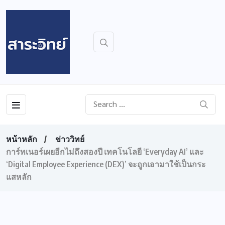
หน้าหลัก
ข่าววิทย์
การ์ทเนอร์เผยอีกไม่ถึงสองปี เทคโนโลยี ‘Everyday AI’ และ
‘Digital Employee Experience (DEX)’ จะถูกเอามาใช้เป็นกระ
แสหลัก