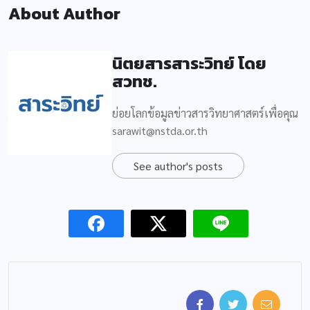
About Author
นิตยสารสาระวิทย์ โดย
สวทช.
ย่อยโลกข้อมูลข่าวสารวิทยาศาสตร์เพื่อคุณ
sarawit@nstda.or.th
See author's posts