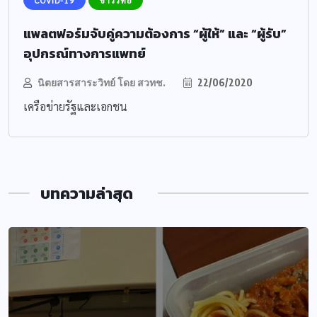
แพลตฟอร์มจับคู่ความต้องการ “ผู้ให้” และ “ผู้รับ”
อุปกรณ์ทางการแพทย์
นิตยสารสาระวิทย์ โดย สวทช.
22/06/2020
เครือข่ายรัฐและเอกชน
บทความล่าสุด