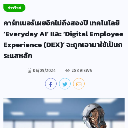
ข่าววิทย์
การ์ทเนอร์เผยอีกไม่ถึงสองปี เทคโนโลยี
‘Everyday AI’ และ ‘Digital Employee
Experience (DEX)’ จะถูกเอามาใช้เป็นก
ระแสหลัก
06/09/2024
283 VIEWS