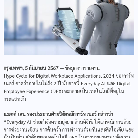
กรุงเทพฯ
, 5 กันยายน 2567
— ข้อมูลจากรายงาน
Hype Cycle for Digital Workplace Applications, 2024
ของการ์ท
เนอร์ คาดว่าภายในไม่ถึง 2 ปี นับจากนี้
Everyday AI
และ Digital
Employee Experience (DEX) จะกลายเป็นเทคโนโลยีที่อยู่ใน
กระแสหลัก
แมตต์ เคน
รองประธานฝ่ายวิจัยหลักการ์ทเนอร์ กล่าวว่า
“Everyday AI ช่วยกำจัดความยุ่งยากด้านดิจิทัลให้แก่พนักงานด้วย
การช่วยงานเขียน การค้นคว้า การทำงานร่วมกันและคิดไอเดีย และ
ยังเป็นส่วนสำคัญของเทคโนโลยี DEX ในความพยายามขจัดความ