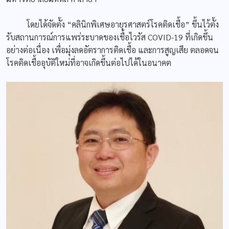
โดยได้จัดตั้ง “คลินิกพิเศษอายุรศาสตร์โรคติดเชื้อ” ขึ้นไว้ตั้ง
รับสถานการณ์การแพร่ระบาดของเชื้อไวรัส COVID-19 ที่เกิดขึ้น
อย่างต่อเนื่อง เพื่อมุ่งลดอัตราการติดเชื้อ และการสูญเสีย ตลอดจน
โรคติดเชื้ออุบัติใหม่ที่อาจเกิดขึ้นต่อไปได้ในอนาคต