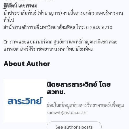
ฐิติรัตน์ เดชพรหม
นักประชาสัมพันธ์ (ชำนาญการ) งานสื่อสารองค์กร กองบริหารงาน
ทั่วไป
สำนักงานอธิการบดี มหาวิทยาลัยมหิดล โทร. 0-2849-6210
Cr: ภาพและแบนเนอร์จาก ศูนย์การแพทย์กาญจนาภิเษก คณะ
แพทยศาสตร์ศิริราชพยาบาล มหาวิทยาลัยมหิดล
About Author
นิตยสารสาระวิทย์ โดย
สวทช.
ย่อยโลกข้อมูลข่าวสารวิทยาศาสตร์เพื่อคุณ
sarawit@nstda.or.th
See author's posts