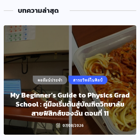
บทความล่าสุด
คอลัมน์ประจำ
สาระวิทย์ในศิลป์
My Beginner’s Guide to Physics Grad
School : คู่มือเริ่มต้นสู่บัณฑิตวิทยาลัย
สายฟิสิกส์ของฉัน ตอนที่ 11
07/08/2026