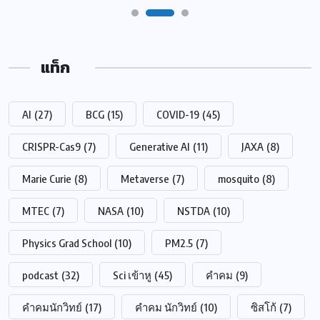
แท็ก
AI
(27)
BCG
(15)
COVID-19
(45)
CRISPR-Cas9
(7)
Generative AI
(11)
JAXA
(8)
Marie Curie
(8)
Metaverse
(7)
mosquito
(8)
MTEC
(7)
NASA
(10)
NSTDA
(10)
Physics Grad School
(10)
PM2.5
(7)
podcast
(32)
Sci เข้าหู
(45)
คำคม
(9)
คำคมนักวิทย์
(17)
คำคม นักวิทย์
(10)
ซิสโก้
(7)