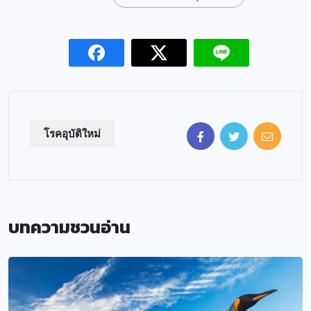
โรคอุบัติใหม่
บทความชวนอ่าน