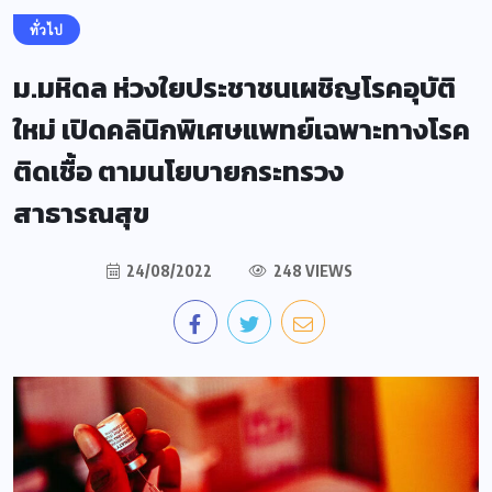
ทั่วไป
ม.มหิดล ห่วงใยประชาชนเผชิญโรคอุบัติ
ใหม่ เปิดคลินิกพิเศษแพทย์เฉพาะทางโรค
ติดเชื้อ ตามนโยบายกระทรวง
สาธารณสุข
24/08/2022
248 VIEWS