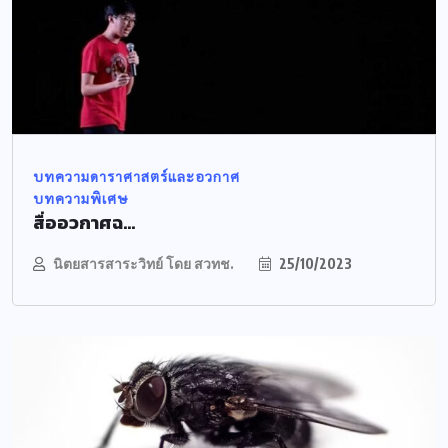
บทความดาราศาสตร์และอวกาศ
บทความพิเศษ
สื่ออวกาศฉ...
นิตยสารสาระวิทย์ โดย สวทช.
25/10/2023