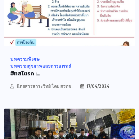
บทความพิเศษ
บทความสุขภาพและการแพทย์
ฮีทสโตรก :...
นิตยสารสาระวิทย์ โดย สวทช.
17/04/2024