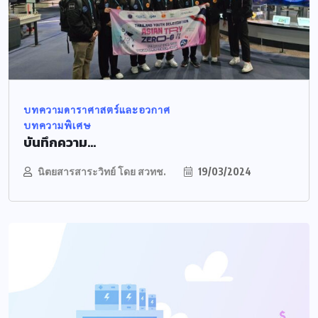
บทความดาราศาสตร์และอวกาศ
บทความพิเศษ
บันทึกความ...
นิตยสารสาระวิทย์ โดย สวทช.
19/03/2024