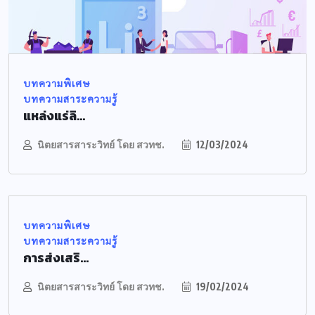
บทความพิเศษ
บทความสาระความรู้
แหล่งแร่ลิ...
นิตยสารสาระวิทย์ โดย สวทช.
12/03/2024
บทความพิเศษ
บทความสาระความรู้
การส่งเสริ...
นิตยสารสาระวิทย์ โดย สวทช.
19/02/2024