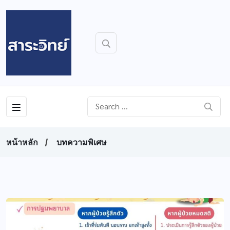
หน้าหลัก
บทความพิเศษ