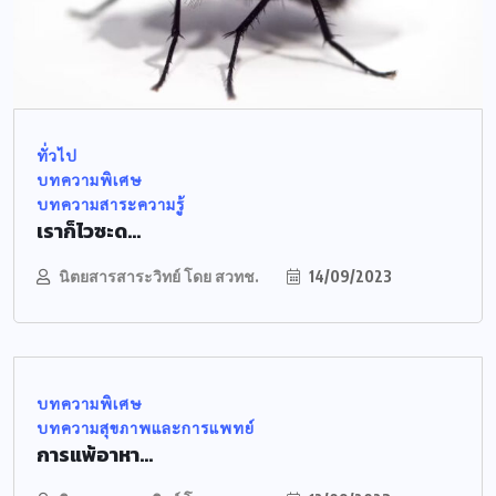
ทั่วไป
บทความพิเศษ
บทความสาระความรู้
เราก็ไวซะด...
นิตยสารสาระวิทย์ โดย สวทช.
14/09/2023
บทความพิเศษ
บทความสุขภาพและการแพทย์
การแพ้อาหา...