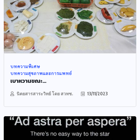
บทความพิเศษ
บทความสุขภาพและการแพทย์
เบาหวานขณะ...
นิตยสารสาระวิทย์ โดย สวทช.
13/11/2023