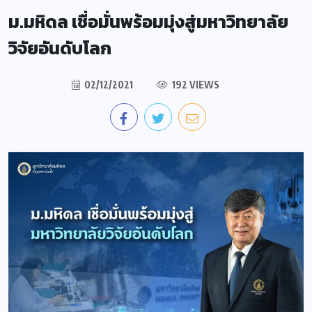
ม.มหิดล เชื่อมั่นพร้อมมุ่งสู่มหาวิทยาลัย
วิจัยอันดับโลก
02/12/2021
192 VIEWS