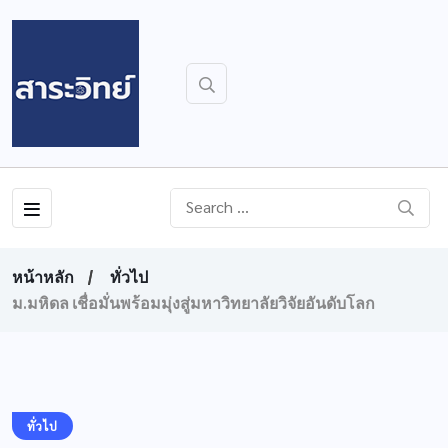
หน้าหลัก
ทั่วไป
ม.มหิดล เชื่อมั่นพร้อมมุ่งสู่มหาวิทยาลัยวิจัยอันดับโลก
ทั่วไป