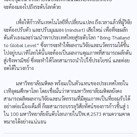
จะต้องมองไปถึงระดับโลกด้วย
เพื่อให้ก้าวทันเทคโนโลยีที่เปลี่ยนแปลง ถึงเวลาแล้วที่ผู้วิจัย
จะต้องปรับตัว และปรับมุมมอง (mindset) เสียใหม่ เพื่อที่จะผลัก
ดันตัวเองและร่วมนำพาประเทศไทยสู่ระดับโลก “Bring Thailand
to Global Level” ซึ่งการจะทำให้ผลงานวิจัยและนวัตกรรมได้ขึ้น
ไปอยู่บนเวทีโลกได้นั้นจะต้องเป็นผลงานคุณภาพที่สามารถผลักดัน
สู่เชิงพาณิชย์ ซึ่งจะทำให้โลกสามารถนำไปใช้ประโยชน์ และต่อย
อดได้ในวงกว้าง
มหาวิทยาลัยมหิดล พร้อมเป็นตัวแทนของประเทศไทยใน
เวทีอุดมศึกษาโลก โดยเชื่อมั่นว่าหากมหาวิทยาลัยมหิดลยังคง
สามารถผลิตผลงานวิจัยและนวัตกรรมที่มีคุณภาพเป็นที่ยอมรับได้
อย่างต่อเนื่องเต็มที่ ก็จะสามารถบรรลุวิสัยทัศน์ของการก้าวขึ้นสู่ 1
ใน 100 มหาวิทยาลัยอันดับโลกภายในปีพ.ศ.2573 ตามความคาด
หมายได้อย่างแน่นอน