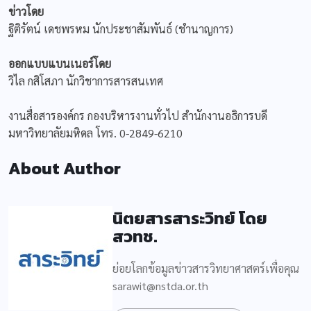
ข่าวโดย
ฐิติรัตน์ เดชพรหม นักประชาสัมพันธ์ (ชำนาญการ)
ออกแบบแบนเนอร์โดย
วิไล กสิโสภา นักวิชาการสารสนเทศ
งานสื่อสารองค์กร กองบริหารงานทั่วไป สำนักงานอธิการบดี
มหาวิทยาลัยมหิดล โทร. 0-2849-6210
About Author
นิตยสารสาระวิทย์ โดย
สวทช.
ย่อยโลกข้อมูลข่าวสารวิทยาศาสตร์เพื่อคุณ
sarawit@nstda.or.th