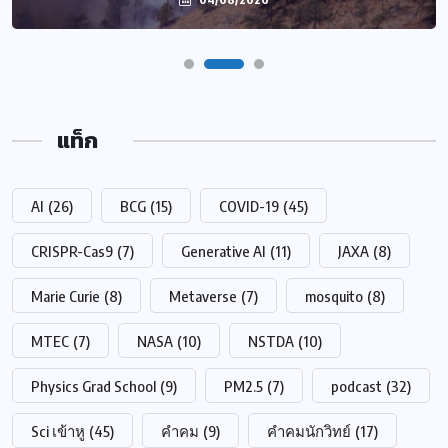
แท็ก
AI
(26)
BCG
(15)
COVID-19
(45)
CRISPR-Cas9
(7)
Generative AI
(11)
JAXA
(8)
Marie Curie
(8)
Metaverse
(7)
mosquito
(8)
MTEC
(7)
NASA
(10)
NSTDA
(10)
Physics Grad School
(9)
PM2.5
(7)
podcast
(32)
Sci เข้าหู
(45)
คำคม
(9)
คำคมนักวิทย์
(17)