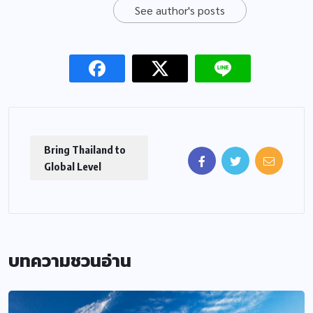
See author's posts
Bring Thailand to
Global Level
บทความชวนอ่าน