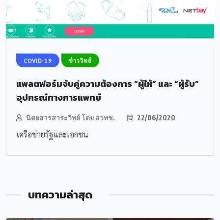
COVID-19
ข่าววิทย์
แพลตฟอร์มจับคู่ความต้องการ “ผู้ให้” และ “ผู้รับ”
อุปกรณ์ทางการแพทย์
นิตยสารสาระวิทย์ โดย สวทช.
22/06/2020
เครือข่ายรัฐและเอกชน
บทความล่าสุด