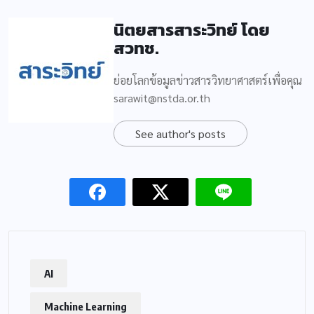
นิตยสารสาระวิทย์ โดย
สวทช.
ย่อยโลกข้อมูลข่าวสารวิทยาศาสตร์เพื่อคุณ
sarawit@nstda.or.th
See author's posts
AI
Machine Learning