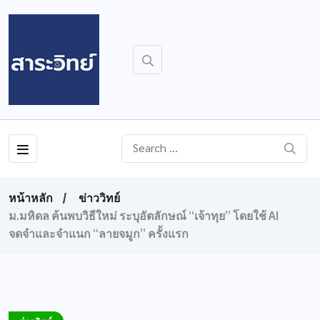
หน้าหลัก
ข่าววิทย์
ม.มหิดล ค้นพบวิธีใหม่ ระบุอัตลักษณ์ “เจ้าทุย” โดยใช้ AI
จดจำและจำแนก “ลายจมูก” ครั้งแรก