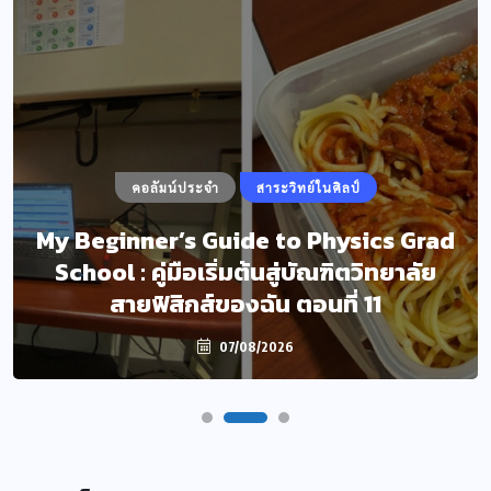
คอลัมน์ประจำ
สาระวิทย์ในศิลป์
My Beginner’s Guide to Physics Grad
School : คู่มือเริ่มต้นสู่บัณฑิตวิทยาลัย
สายฟิสิกส์ของฉัน ตอนที่ 11
07/08/2026