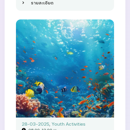
รายละเอียด
28-03-2025
,
Youth Activities
08.00–13.00 น.