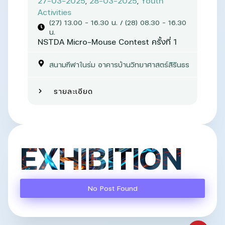
27-03-2025
,
28-03-2025
,
Youth
Activities
(27) 13.00 – 16.30 น. / (28) 08.30 - 16.30
น.
NSTDA Micro-Mouse Contest ครั้งที่ 1
สนามกีฬาในร่ม อาคารบ้านวิทยาศาสตร์สิรินธร
รายละเอียด
EXHIBITION
No Post Found