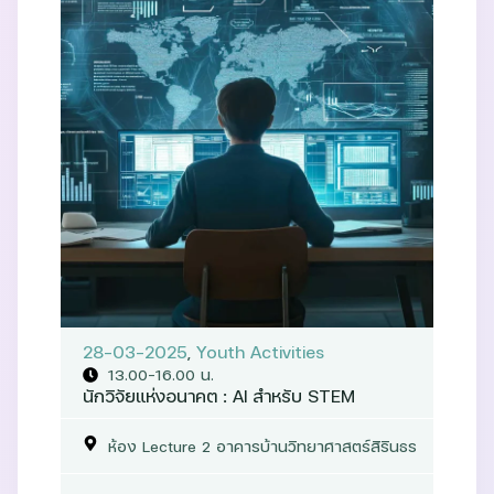
28-03-2025
,
Youth Activities
13.00–16.00 น.
นักวิจัยแห่งอนาคต : AI สำหรับ STEM
ห้อง Lecture 2 อาคารบ้านวิทยาศาสตร์สิรินธร