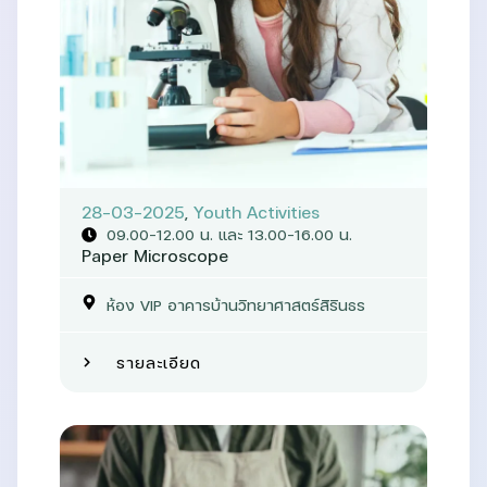
28-03-2025
,
Youth Activities
09.00-12.00 น. และ 13.00-16.00 น.
Paper Microscope
ห้อง VIP อาคารบ้านวิทยาศาสตร์สิรินธร
รายละเอียด