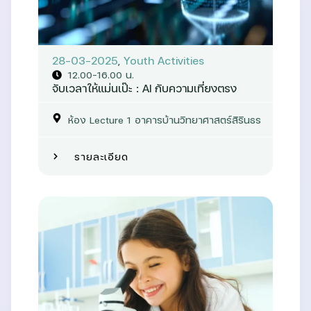
28-03-2025
,
Youth Activities
12.00–16.00 น.
จับเวลาให้แม่นเป๊ะ : AI กับความเที่ยงตรง
ห้อง Lecture 1 อาคารบ้านวิทยาศาสตร์สิรินธร
รายละเอียด