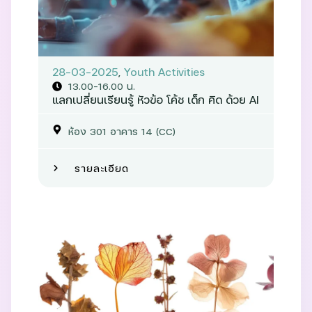
28-03-2025
,
Youth Activities
13.00-16.00 น.
แลกเปลี่ยนเรียนรู้ หัวข้อ โค้ช เด็ก คิด ด้วย AI
ห้อง 301 อาคาร 14 (CC)
รายละเอียด