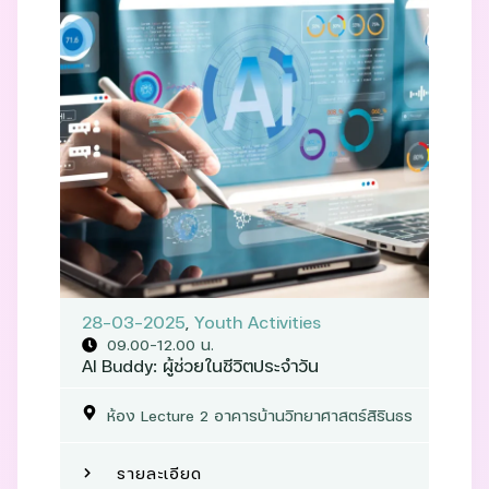
28-03-2025
,
Youth Activities
09.00-12.00 น.
AI Buddy: ผู้ช่วยในชีวิตประจำวัน
ห้อง Lecture 2 อาคารบ้านวิทยาศาสตร์สิรินธร
รายละเอียด