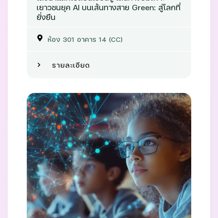
เยาวชนยุค AI บนเส้นทางสาย Green: สู่โลกที่
ยั่งยืน
ห้อง 301 อาคาร 14 (CC)
รายละเอียด