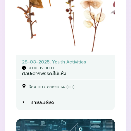
28-03-2025
,
Youth Activities
9.00-12.00 น.
ศิลปะจากพรรณไม้แห้ง
ห้อง 307 อาคาร 14 (CC)
รายละเอียด