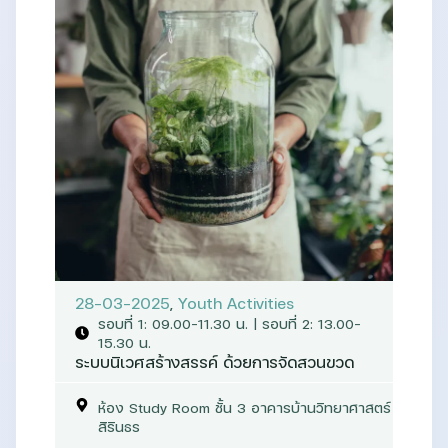
28-03-2025
,
Youth Activities
รอบที่ 1: 09.00–11.30 น. | รอบที่ 2: 13.00–
15.30 น.
ระบบนิเวศสร้างสรรค์ ด้วยการจัดสวนขวด
ห้อง Study Room ชั้น 3 อาคารบ้านวิทยาศาสตร์
สิรินธร