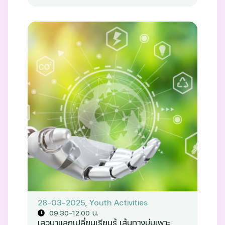
28-03-2025
,
Youth Activities
09.30-12.00 น.
เสวนาแลกเปลี่ยนเรียนรู้ เส้นทางบ่มเพาะ