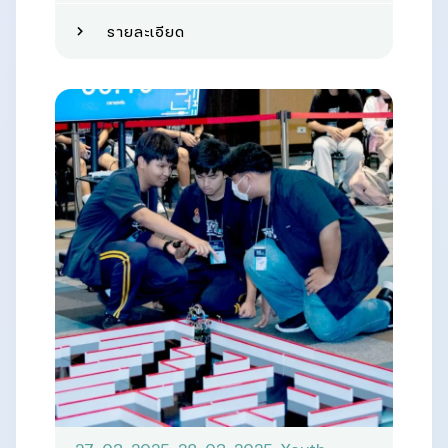
รายละเอียด