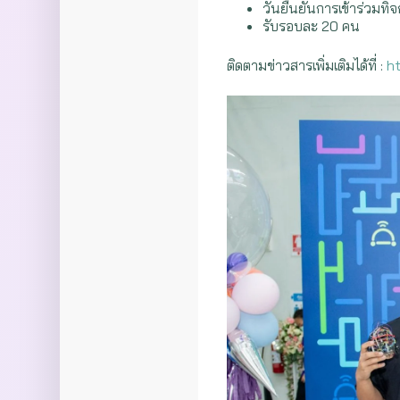
วันยืนยันการเข้าร่วมท
รับรอบละ 20 คน
ติดตามข่าวสารเพิ่มเติมได้ที่ :
h