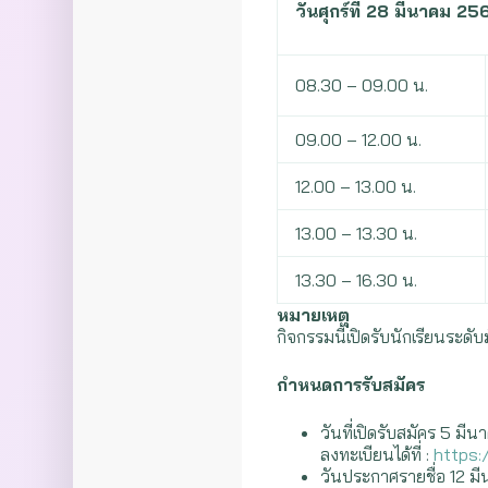
วันศุกร์ที่ 28 มีนาคม 
08.30 – 09.00 น.
09.00 – 12.00 น.
12.00 – 13.00 น.
13.00 – 13.30 น.
13.30 – 16.30 น.
หมายเหตุ
กิจกรรมนี้เปิดรับนักเรียนระด
กำหนดการรับสมัคร
วันที่เปิดรับสมัคร 5 ม
ลงทะเบียนได้ที่ :
https:
วันประกาศรายชื่อ 12 ม