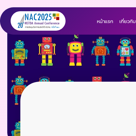
หน้าแรก
เกี่ยวกับ