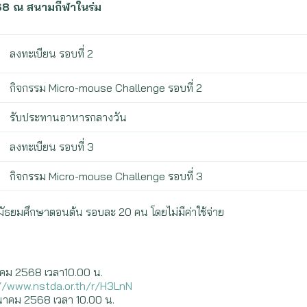
2568 ณ สนามกีฬาในร่ม
ลงทะเบียน รอบที่ 2
กิจกรรม Micro-mouse Challenge รอบที่ 2
รับประทานอาหารกลางวัน
ลงทะเบียน รอบที่ 3
กิจกรรม Micro-mouse Challenge รอบที่ 3
ับมัธยมศึกษาตอนต้น รอบละ 20 คน โดยไม่มีค่าใช้จ่าย
ีนาคม 2568 เวลา10.00 น.
//www.nstda.or.th/r/H3LnN
ีนาคม 2568 เวลา 10.00 น.