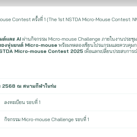
Mouse Contest ครั้งที่ 1 (The 1st NSTDA Micro-Mouse Contest:
นต์และ AI
ผ่านกิจกรรม Micro-mouse Challenge ภายในงานประชุม
นของหุ่นยนต์ Micro-mouse
พร้อมทดลองเขียนโปรแกรมและควบคุมการเ
 NSTDA Micro-mouse Contest 2025
เพื่อแลกเปลี่ยนประสบการณ
คม 2568 ณ สนามกีฬาในร่ม
ลงทะเบียน รอบที่ 1
กิจกรรม Micro-mouse Challenge รอบที่ 1