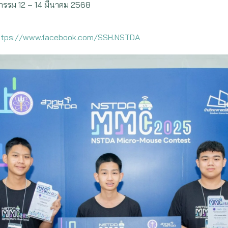
ิจกรรม 12 – 14 มีนาคม 2568
ttps://www.facebook.com/SSH.NSTDA