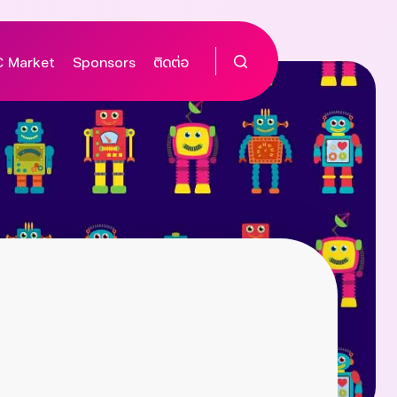
 Market
Sponsors
ติดต่อ