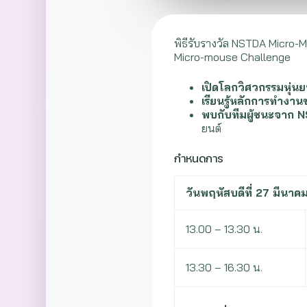
พิธีรับรางวัล NSTDA Micro-
Micro-mouse Challenge
เปิดโลกวิศวกรรมหุ่นย
เรียนรู้หลักการทำงา
พบกับทีมผู้ชนะจาก
ยนต์
กำหนดการ
วันพฤหัสบดีที่ 27 มีนา
13.00 – 13.30 น.
13.30 – 16.30 น.