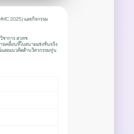
 NMMC 2025) และกิจกรรม
วิชาการ สวทช.
คลื่อนที่ในสนามแข่งขันจริง
์และแนวคิดด้านวิศวกรรมหุ่น