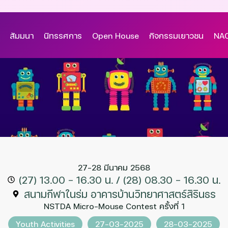
สัมมนา
นิทรรศการ
Open House
กิจกรรมเยาวชน
NAC
27-28 มีนาคม 2568
(27) 13.00 – 16.30 น. / (28) 08.30 - 16.30 น.
สนามกีฬาในร่ม อาคารบ้านวิทยาศาสตร์สิรินธร
NSTDA Micro-Mouse Contest ครั้งที่ 1
Youth Activities
27-03-2025
28-03-2025