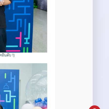
อันดับ 1)