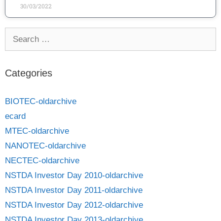
30/03/2022
Categories
BIOTEC-oldarchive
ecard
MTEC-oldarchive
NANOTEC-oldarchive
NECTEC-oldarchive
NSTDA Investor Day 2010-oldarchive
NSTDA Investor Day 2011-oldarchive
NSTDA Investor Day 2012-oldarchive
NSTDA Investor Day 2013-oldarchive