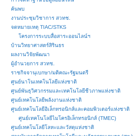
ค้นพบ
งานประชุมวิชาการ สวทช.
จดหมายเหตุ TIAC/STKS
โครงการระบบสื่อสาระออนไลน์ฯ
บ้านวิทยาศาสตร์สิรินธร
ผลงานวิจัยพัฒนา
ผู้อำนวยการ สวทช.
ราชกิจจานุเบกษา/มติคณะรัฐมนตรี
ศูนย์นาโนเทคโนโลยีแห่งชาติ
ศูนย์พันธุวิศวกรรมและเทคโนโลยีชีวภาพแห่งชาติ
ศูนย์เทคโนโลยีพลังงานแห่งชาติ
ศูนย์เทคโนโลยีอิเล็กทรอนิกส์และคอมพิวเตอร์แห่งชาติ
ศูนย์เทคโนโลยีไมโครอิเล็กทรอนิกส์ (TMEC)
ศูนย์เทคโนโลยีโลหะและวัสดุแห่งชาติ