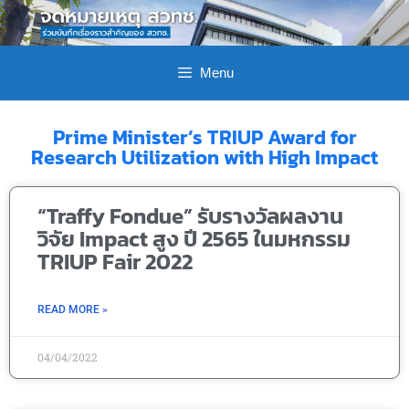
Menu
Prime Minister’s TRIUP Award for
Research Utilization with High Impact
“Traffy Fondue” รับรางวัลผลงาน
วิจัย Impact สูง ปี 2565 ในมหกรรม
TRIUP Fair 2022
READ MORE »
04/04/2022