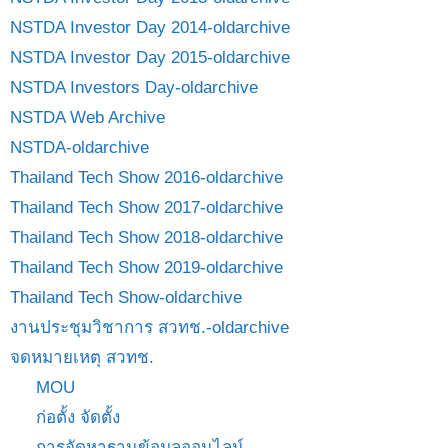
NSTDA Investor Day 2014-oldarchive
NSTDA Investor Day 2015-oldarchive
NSTDA Investors Day-oldarchive
NSTDA Web Archive
NSTDA-oldarchive
Thailand Tech Show 2016-oldarchive
Thailand Tech Show 2017-oldarchive
Thailand Tech Show 2018-oldarchive
Thailand Tech Show 2019-oldarchive
Thailand Tech Show-oldarchive
งานประชุมวิชาการ สวทช.-oldarchive
จดหมายเหตุ สวทช.
MOU
ก่อตั้ง จัดตั้ง
การจัดหาฐานข้อมูลออนไลน์