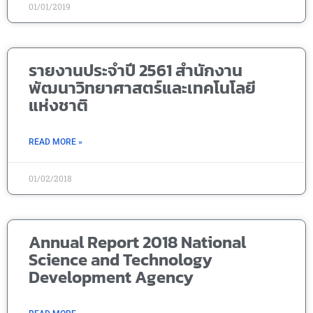
01/01/2019
รายงานประจำปี 2561 สำนักงาน
พัฒนาวิทยาศาสตร์และเทคโนโลยี
แห่งชาติ
READ MORE »
01/02/2018
Annual Report 2018 National
Science and Technology
Development Agency