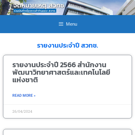
Menu
รายงานประจำปี สวทช.
รายงานประจำปี 2566 สำนักงาน
พัฒนาวิทยาศาสตร์และเทคโนโลยี
แห่งชาติ
READ MORE »
26/04/2024