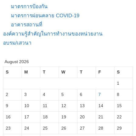
มาตรการป้องกัน
มาตรการผ่อนคลาย COVID-19
อาคารสถานที่
องค์ความรู้สำคัญในการทำงานของหน่วยงาน
อบรม/เสวนา
August 2026
S
M
T
W
T
F
S
1
2
3
4
5
6
7
8
9
10
11
12
13
14
15
16
17
18
19
20
21
22
23
24
25
26
27
28
29