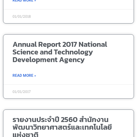
READ MORE »
01/01/2018
Annual Report 2017 National
Science and Technology
Development Agency
READ MORE »
01/01/2017
รายงานประจำปี 2560 สำนักงาน
พัฒนาวิทยาศาสตร์และเทคโนโลยี
แห่งชาติ