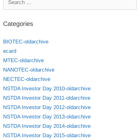
Categories
BIOTEC-oldarchive
ecard
MTEC-oldarchive
NANOTEC-oldarchive
NECTEC-oldarchive
NSTDA Investor Day 2010-oldarchive
NSTDA Investor Day 2011-oldarchive
NSTDA Investor Day 2012-oldarchive
NSTDA Investor Day 2013-oldarchive
NSTDA Investor Day 2014-oldarchive
NSTDA Investor Day 2015-oldarchive