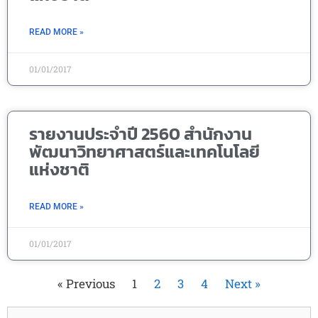
READ MORE »
01/01/2017
รายงานประจำปี 2560 สำนักงาน
พัฒนาวิทยาศาสตร์และเทคโนโลยี
แห่งชาติ
READ MORE »
01/01/2017
« Previous
1
2
3
4
Next »