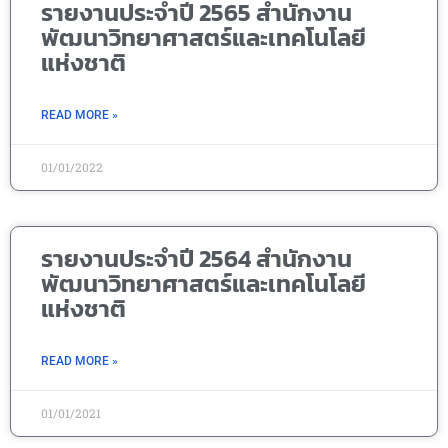
รายงานประจำปี 2565 สำนักงาน
พัฒนาวิทยาศาสตร์และเทคโนโลยี
แห่งชาติ
READ MORE »
01/01/2022
รายงานประจำปี 2564 สำนักงาน
พัฒนาวิทยาศาสตร์และเทคโนโลยี
แห่งชาติ
READ MORE »
01/01/2021