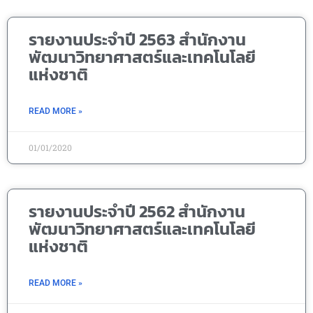
รายงานประจำปี 2563 สำนักงาน
พัฒนาวิทยาศาสตร์และเทคโนโลยี
แห่งชาติ
READ MORE »
01/01/2020
รายงานประจำปี 2562 สำนักงาน
พัฒนาวิทยาศาสตร์และเทคโนโลยี
แห่งชาติ
READ MORE »