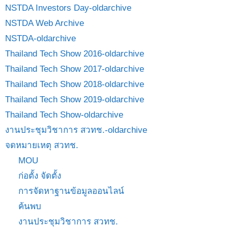
NSTDA Investors Day-oldarchive
NSTDA Web Archive
NSTDA-oldarchive
Thailand Tech Show 2016-oldarchive
Thailand Tech Show 2017-oldarchive
Thailand Tech Show 2018-oldarchive
Thailand Tech Show 2019-oldarchive
Thailand Tech Show-oldarchive
งานประชุมวิชาการ สวทช.-oldarchive
จดหมายเหตุ สวทช.
MOU
ก่อตั้ง จัดตั้ง
การจัดหาฐานข้อมูลออนไลน์
ค้นพบ
งานประชุมวิชาการ สวทช.