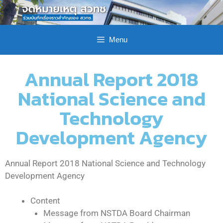
Menu
Annual Report 2018
National Science and
Technology
Development Agency
Annual Report 2018 National Science and Technology
Development Agency
Content
Message from NSTDA Board Chairman