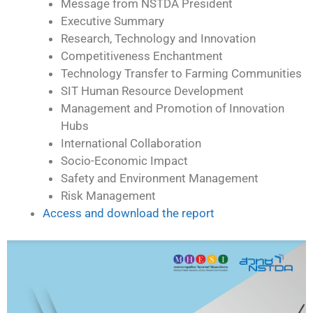
Message from NSTDA President
Executive Summary
Research, Technology and Innovation
Competitiveness Enchantment
Technology Transfer to Farming Communities
SIT Human Resource Development
Management and Promotion of Innovation
Hubs
International Collaboration
Socio-Economic Impact
Safety and Environment Management
Risk Management
Access and download the report