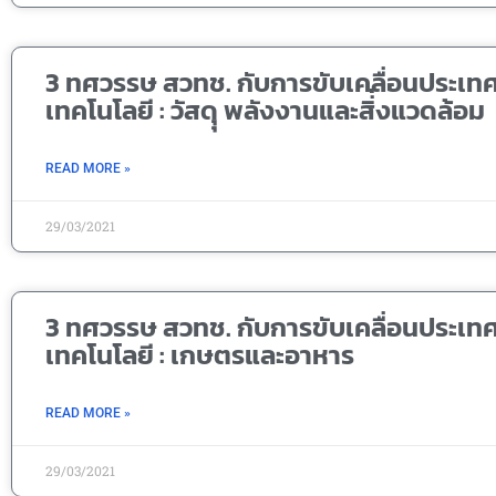
3 ทศวรรษ สวทช. กับการขับเคลื่อนประเท
เทคโนโลยี : วัสดุุ พลังงานและสิ่่งแวดล้อม
READ MORE »
29/03/2021
3 ทศวรรษ สวทช. กับการขับเคลื่อนประเท
เทคโนโลยี : เกษตรและอาหาร
READ MORE »
29/03/2021