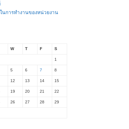
่
ัญในการทำงานของหน่วยงาน
W
T
F
S
1
5
6
7
8
12
13
14
15
8
19
20
21
22
5
26
27
28
29