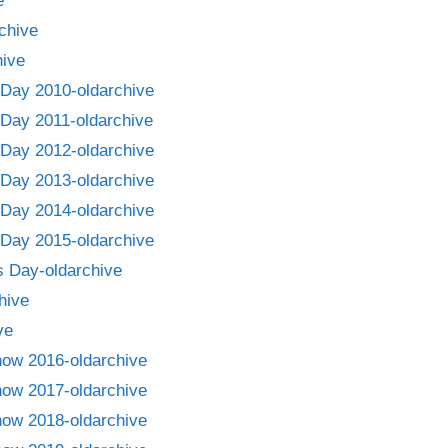
e
chive
ive
Day 2010-oldarchive
Day 2011-oldarchive
Day 2012-oldarchive
Day 2013-oldarchive
Day 2014-oldarchive
Day 2015-oldarchive
 Day-oldarchive
hive
ve
how 2016-oldarchive
how 2017-oldarchive
how 2018-oldarchive