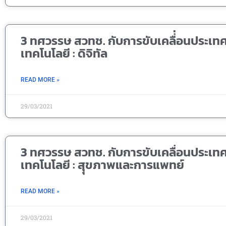
3 ทศวรรษ สวทช. กับการขับเคลื่่อนประเท
เทคโนโลยี : ดิจิทัล
READ MORE »
29/03/2021
3 ทศวรรษ สวทช. กับการขับเคลื่อนประเท
เทคโนโลยี : สุุขภาพและการแพทย์
READ MORE »
29/03/2021