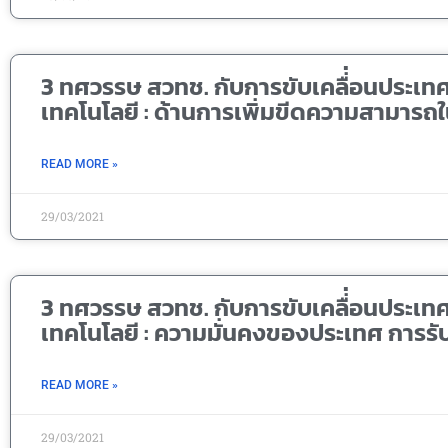
3 ทศวรรษ สวทช. กับการขับเคลื่่อนประเท
เทคโนโลยี : ด้านการเพิ่มขีดความสามารถ
READ MORE »
29/03/2021
3 ทศวรรษ สวทช. กับการขับเคลื่่อนประเท
เทคโนโลยี : ความมั่นคงของประเทศ การรั
READ MORE »
29/03/2021