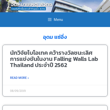
Menu
อุดม แซ่อึ่ง
นักวิจัยไบโอเทค คว้ารางวัลชนะเลิศ
การแข่งขันในงาน Falling Walls Lab
Thailand ประจำปี 2562
READ MORE »
08/09/2019