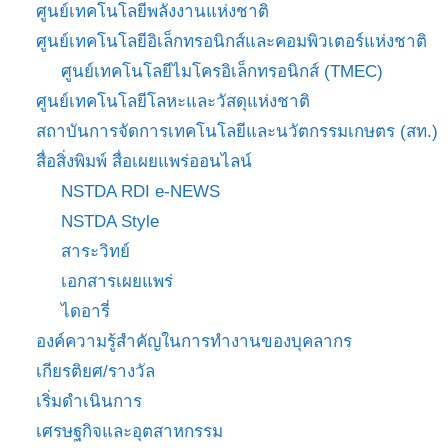
ศูนย์เทคโนโลยีพลังงานแห่งชาติ
ศูนย์เทคโนโลยีอิเล็กทรอนิกส์และคอมพิวเตอร์แห่งชาติ
ศูนย์เทคโนโลยีไมโครอิเล็กทรอนิกส์ (TMEC)
ศูนย์เทคโนโลยีโลหะและวัสดุแห่งชาติ
สถาบันการจัดการเทคโนโลยีและนวัตกรรมเกษตร (สท.)
สื่อสิ่งพิมพ์ สื่อเผยแพร่ออนไลน์
NSTDA RDI e-NEWS
NSTDA Style
สาระวิทย์
เอกสารเผยแพร่
ไดอารี่
องค์ความรู้สำคัญในการทำงานของบุคลากร
เกียรติยศ/รางวัล
เริ่มดำเนินการ
เศรษฐกิจและอุตสาหกรรม