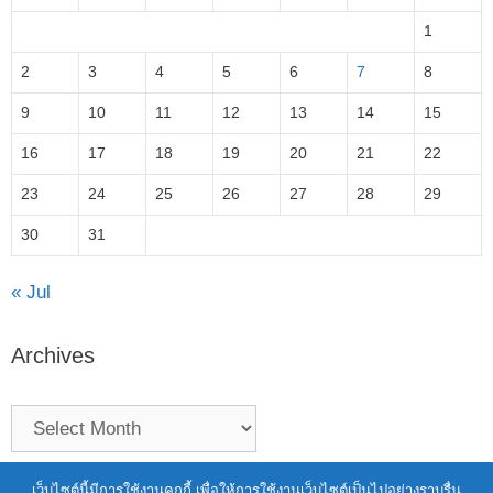
1
2
3
4
5
6
7
8
9
10
11
12
13
14
15
16
17
18
19
20
21
22
23
24
25
26
27
28
29
30
31
« Jul
Archives
Terms of Service
|
Personal Data Protection Policy
เว็บไซต์นี้มีการใช้งานคุกกี้ เพื่อให้การใช้งานเว็บไซต์เป็นไปอย่างราบรื่น