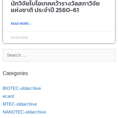
นักวิจัยไบโอเทคคว้ารางวัลสภาวิจัย
แห่งชาติ ประจำปี 2560-61
READ MORE »
02/02/2018
Categories
BIOTEC-oldarchive
ecard
MTEC-oldarchive
NANOTEC-oldarchive