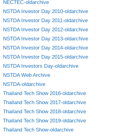
NECTEC-oldarchive
NSTDA Investor Day 2010-oldarchive
NSTDA Investor Day 2011-oldarchive
NSTDA Investor Day 2012-oldarchive
NSTDA Investor Day 2013-oldarchive
NSTDA Investor Day 2014-oldarchive
NSTDA Investor Day 2015-oldarchive
NSTDA Investors Day-oldarchive
NSTDA Web Archive
NSTDA-oldarchive
Thailand Tech Show 2016-oldarchive
Thailand Tech Show 2017-oldarchive
Thailand Tech Show 2018-oldarchive
Thailand Tech Show 2019-oldarchive
Thailand Tech Show-oldarchive