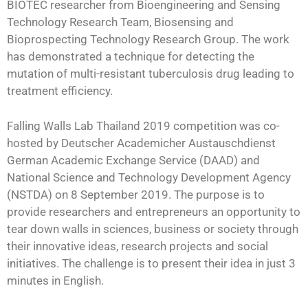
BIOTEC researcher from Bioengineering and Sensing
Technology Research Team, Biosensing and
Bioprospecting Technology Research Group. The work
has demonstrated a technique for detecting the
mutation of multi-resistant tuberculosis drug leading to
treatment efficiency.
Falling Walls Lab Thailand 2019 competition was co-
hosted by Deutscher Academicher Austauschdienst
German Academic Exchange Service (DAAD) and
National Science and Technology Development Agency
(NSTDA) on 8 September 2019. The purpose is to
provide researchers and entrepreneurs an opportunity to
tear down walls in sciences, business or society through
their innovative ideas, research projects and social
initiatives. The challenge is to present their idea in just 3
minutes in English.