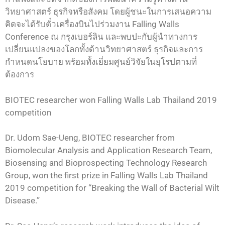
วิทยาศาสตร์ ธุรกิจหรือสังคม โดยผู้ชนะในการเสนอความ
คิดจะได้รับตั๋วเครื่องบินไปร่วมงาน Falling Walls
Conference ณ กรุงเบอร์ลิน และพบปะกับผู้นำทางการ
เปลี่ยนแปลงของโลกทั้งด้านวิทยาศาสตร์ ธุรกิจและการ
กำหนดนโยบาย พร้อมทั้งเยี่ยมศูนย์วิจัยในยุโรปตามที่
ต้องการ
BIOTEC researcher won Falling Walls Lab Thailand 2019
competition
Dr. Udom Sae-Ueng, BIOTEC researcher from
Biomolecular Analysis and Application Research Team,
Biosensing and Bioprospecting Technology Research
Group, won the first prize in Falling Walls Lab Thailand
2019 competition for “Breaking the Wall of Bacterial Wilt
Disease.”