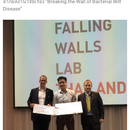
จากผลงานวิจัยเรื่อง “Breaking the Wall of Bacterial Wilt
Disease”