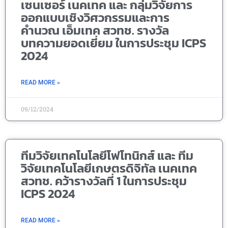
เซนเซอร์ เนคเทค และ กลุ่มวิจัยการ
ออกแบบเชิงวิศวกรรมและการ
คำนวณ เอ็มเทค สวทช. รางวัล
บทความยอดเยี่ยม ในการประชุม ICPS
2024
READ MORE »
09/12/2024
ทีมวิจัยเทคโนโลยีโฟโทนิกส์ และ ทีม
วิจัยเทคโนโลยีเกษตรดิจิทัล เนคเทค
สวทช. คว้ารางวัลที่ 1 ในการประชุม
ICPS 2024
READ MORE »