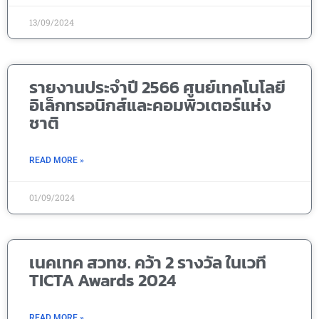
13/09/2024
รายงานประจำปี 2566 ศูนย์เทคโนโลยี
อิเล็กทรอนิกส์และคอมพิวเตอร์แห่ง
ชาติ
READ MORE »
01/09/2024
เนคเทค สวทช. คว้า 2 รางวัล ในเวที
TICTA Awards 2024
READ MORE »