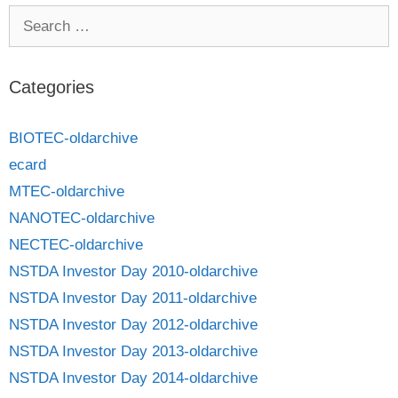
Categories
BIOTEC-oldarchive
ecard
MTEC-oldarchive
NANOTEC-oldarchive
NECTEC-oldarchive
NSTDA Investor Day 2010-oldarchive
NSTDA Investor Day 2011-oldarchive
NSTDA Investor Day 2012-oldarchive
NSTDA Investor Day 2013-oldarchive
NSTDA Investor Day 2014-oldarchive