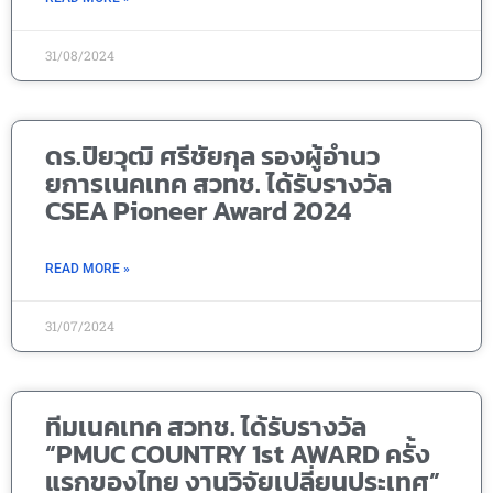
31/08/2024
ดร.ปิยวุฒิ ศรีชัยกุล รองผู้อำนว
ยการเนคเทค สวทช. ได้รับรางวัล
CSEA Pioneer Award 2024
READ MORE »
31/07/2024
ทีมเนคเทค สวทช. ได้รับรางวัล
“PMUC COUNTRY 1st AWARD ครั้ง
แรกของไทย งานวิจัยเปลี่ยนประเทศ”