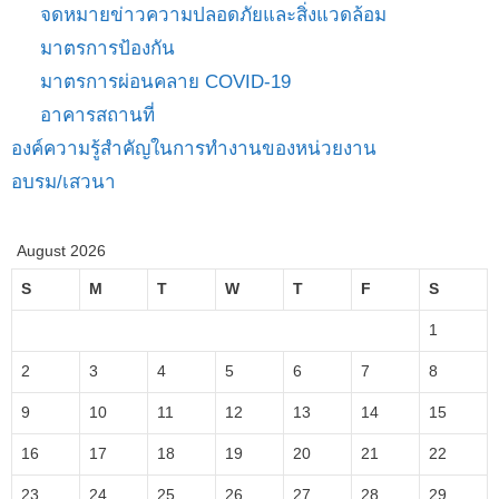
จดหมายข่าวความปลอดภัยและสิ่งแวดล้อม
มาตรการป้องกัน
มาตรการผ่อนคลาย COVID-19
อาคารสถานที่
องค์ความรู้สำคัญในการทำงานของหน่วยงาน
อบรม/เสวนา
August 2026
S
M
T
W
T
F
S
1
2
3
4
5
6
7
8
9
10
11
12
13
14
15
16
17
18
19
20
21
22
23
24
25
26
27
28
29