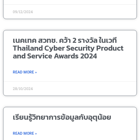
09/12/2024
เนคเทค สวทช. คว้า 2 รางวัล ในเวที
Thailand Cyber Security Product
and Service Awards 2024
READ MORE »
28/10/2024
เรียนรู้วิทยาการข้อมูลกับอุตุน้อย
READ MORE »