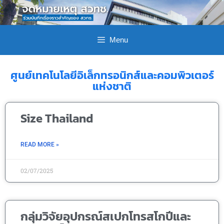
Menu
ศูนย์เทคโนโลยีอิเล็กทรอนิกส์และคอมพิวเตอร์
แห่งชาติ
Size Thailand
READ MORE »
02/07/2025
กลุ่มวิจัยอุปกรณ์สเปกโทรสโกปีและ