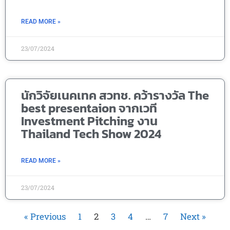
READ MORE »
23/07/2024
นักวิจัยเนคเทค สวทช. คว้ารางวัล The
best presentaion จากเวที
Investment Pitching งาน
Thailand Tech Show 2024
READ MORE »
23/07/2024
« Previous
1
2
3
4
…
7
Next »