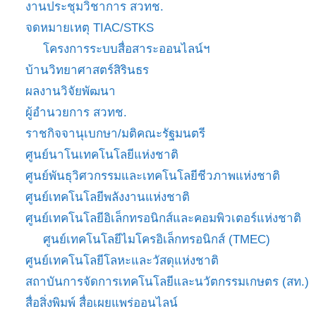
งานประชุมวิชาการ สวทช.
จดหมายเหตุ TIAC/STKS
โครงการระบบสื่อสาระออนไลน์ฯ
บ้านวิทยาศาสตร์สิรินธร
ผลงานวิจัยพัฒนา
ผู้อำนวยการ สวทช.
ราชกิจจานุเบกษา/มติคณะรัฐมนตรี
ศูนย์นาโนเทคโนโลยีแห่งชาติ
ศูนย์พันธุวิศวกรรมและเทคโนโลยีชีวภาพแห่งชาติ
ศูนย์เทคโนโลยีพลังงานแห่งชาติ
ศูนย์เทคโนโลยีอิเล็กทรอนิกส์และคอมพิวเตอร์แห่งชาติ
ศูนย์เทคโนโลยีไมโครอิเล็กทรอนิกส์ (TMEC)
ศูนย์เทคโนโลยีโลหะและวัสดุแห่งชาติ
สถาบันการจัดการเทคโนโลยีและนวัตกรรมเกษตร (สท.)
สื่อสิ่งพิมพ์ สื่อเผยแพร่ออนไลน์