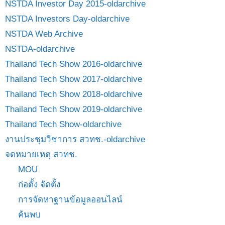
NSTDA Investor Day 2015-oldarchive
NSTDA Investors Day-oldarchive
NSTDA Web Archive
NSTDA-oldarchive
Thailand Tech Show 2016-oldarchive
Thailand Tech Show 2017-oldarchive
Thailand Tech Show 2018-oldarchive
Thailand Tech Show 2019-oldarchive
Thailand Tech Show-oldarchive
งานประชุมวิชาการ สวทช.-oldarchive
จดหมายเหตุ สวทช.
MOU
ก่อตั้ง จัดตั้ง
การจัดหาฐานข้อมูลออนไลน์
ค้นพบ