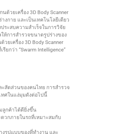
กนด้วยเครื่อง 3D Body Scanner
อร่างกาย และเป็นเทคโนโลยีเดียว
งประสบความสำเร็จในการวิจัย
งผลให้การสำรวจขนาดรูปร่างของ
้วยเครื่อง 3D Body Scanner
เรียกว่า “Swarm Intelligence”
างและสัดส่วนของคนไทย การสำรวจ
ศในแง่มุมดังต่อไปนี้
กค้าได้ดียิ่งขึ้น
มสะดวกภายในรถที่เหมาะสมกับ
วางรูปแบบของที่ทำงาน และ