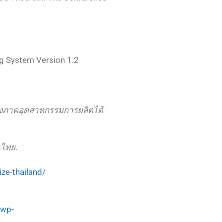
ing System Version 1.2
กร่งภาคอุตสาหกรรมการผลิตได้
นไทย
.
ize-thailand/
/wp-