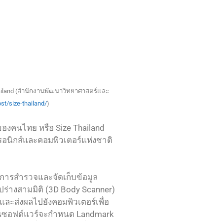
Thailand (สำนักงานพัฒนาวิทยาศาสตร์และ
t/size-thailand/
)
ของคนไทย หรือ Size Thailand
รอนิกส์และคอมพิวเตอร์แห่งชาติ
ทำการสำรวจและจัดเก็บข้อมูล
ูปร่างสามมิติ (3D Body Scanner)
 และส่งผลไปยังคอมพิวเตอร์เพื่อ
กนั้นซอฟต์แวร์จะกำหนด Landmark