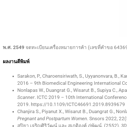
พ.ศ. 2549
จดทะเบียนเครื่องหมายการค้า (เลขที่คําขอ 64369
ผลงานตีพิมพ์
Sarakon, P., Charoensiriwath, S., Uyyanonvara, B., K
2016 – 9th Biomedical Engineering International
Nonlapas W., Duangrat G., Wisarut B., Supiya C., Apa
Scanner
. ICTC 2019 – 10th International Confere
2019. https://10.1109/ICTC46691.2019.8939679
Chanjira S., Piyanut X., Wisarut B., Duangrat G., No
Pregnant and Postpartum Women
. Snsors 2022, 22
สุปิยา เจริญศิริวัฒน์ และ สุเกติองค์ ภู่พัฒน์. (2552).
3D