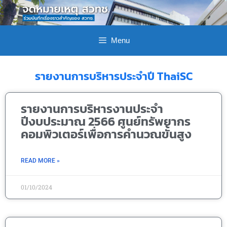
Menu
รายงานการบริหารประจำปี ThaiSC
รายงานการบริหารงานประจำ
ปีงบประมาณ 2566 ศูนย์ทรัพยากร
คอมพิวเตอร์เพื่อการคำนวณขั้นสูง
READ MORE »
01/10/2024