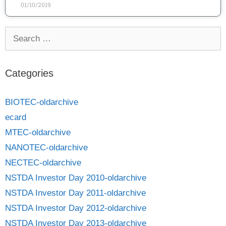
01/10/2019
Categories
BIOTEC-oldarchive
ecard
MTEC-oldarchive
NANOTEC-oldarchive
NECTEC-oldarchive
NSTDA Investor Day 2010-oldarchive
NSTDA Investor Day 2011-oldarchive
NSTDA Investor Day 2012-oldarchive
NSTDA Investor Day 2013-oldarchive