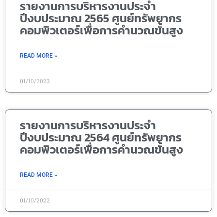
รายงานการบริหารงานประจำ
ปีงบประมาณ 2565 ศูนย์ทรัพยากร
คอมพิวเตอร์เพื่อการคำนวณขั้นสูง
READ MORE »
01/10/2023
รายงานการบริหารงานประจำ
ปีงบประมาณ 2564 ศูนย์ทรัพยากร
คอมพิวเตอร์เพื่อการคำนวณขั้นสูง
READ MORE »
01/10/2022