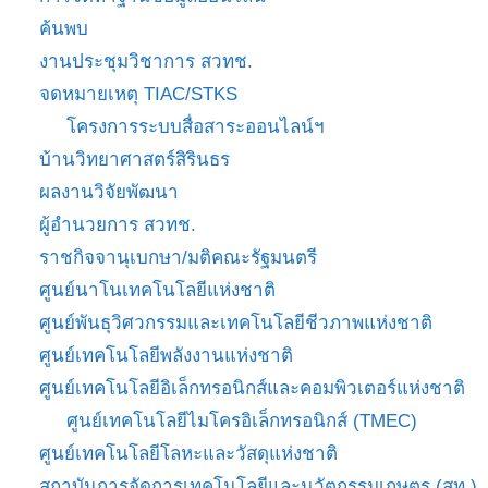
ค้นพบ
งานประชุมวิชาการ สวทช.
จดหมายเหตุ TIAC/STKS
โครงการระบบสื่อสาระออนไลน์ฯ
บ้านวิทยาศาสตร์สิรินธร
ผลงานวิจัยพัฒนา
ผู้อำนวยการ สวทช.
ราชกิจจานุเบกษา/มติคณะรัฐมนตรี
ศูนย์นาโนเทคโนโลยีแห่งชาติ
ศูนย์พันธุวิศวกรรมและเทคโนโลยีชีวภาพแห่งชาติ
ศูนย์เทคโนโลยีพลังงานแห่งชาติ
ศูนย์เทคโนโลยีอิเล็กทรอนิกส์และคอมพิวเตอร์แห่งชาติ
ศูนย์เทคโนโลยีไมโครอิเล็กทรอนิกส์ (TMEC)
ศูนย์เทคโนโลยีโลหะและวัสดุแห่งชาติ
สถาบันการจัดการเทคโนโลยีและนวัตกรรมเกษตร (สท.)