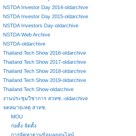
NSTDA Investor Day 2014-oldarchive
NSTDA Investor Day 2015-oldarchive
NSTDA Investors Day-oldarchive
NSTDA Web Archive
NSTDA-oldarchive
Thailand Tech Show 2016-oldarchive
Thailand Tech Show 2017-oldarchive
Thailand Tech Show 2018-oldarchive
Thailand Tech Show 2019-oldarchive
Thailand Tech Show-oldarchive
งานประชุมวิชาการ สวทช.-oldarchive
จดหมายเหตุ สวทช.
MOU
ก่อตั้ง จัดตั้ง
การจัดหาฐานข้อมูลออนไลน์