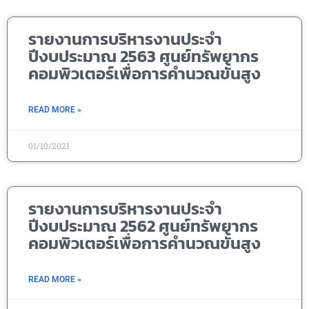
รายงานการบริหารงานประจำ
ปีงบประมาณ 2563 ศูนย์ทรัพยากร
คอมพิวเตอร์เพื่อการคำนวณขั้นสูง
READ MORE »
01/10/2021
รายงานการบริหารงานประจำ
ปีงบประมาณ 2562 ศูนย์ทรัพยากร
คอมพิวเตอร์เพื่อการคำนวณขั้นสูง
READ MORE »