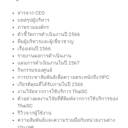
สารจาก CEO
บทสรุปผู้บริหาร
ภาพรวมองค์กร
ตัวชี้วัดการดำเนินงานปี 2566
ทีมผู้บริหารและผู้เชี่ยวชาญ
เรื่องเด่นปี 2566
รายงานผลการดำเนินงาน
แผนการดำเนินงานในปี 2567
กิจกรรมของศูนย์
การประชาสัมพันธ์เพื่อความตระหนักถึง HPC
เกียรติคุณที่ได้รับภายในปี 2566
งานวิจัยจากการใช้บริการ ThaiSC
ตัวอย่างผลงานวิจัยที่ตีพิมพ์จากการใช้บริการของ
ThaiSC
รีวิวจากผู้ใช้งาน
ความสัมพันธ์และความร่วมมือกับหน่วยงานต่าง
ประเทศ