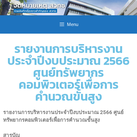
Menu
รายงานการบริหารงาน
ประจำปีงบประมาณ 2566
ศูนย์ทรัพยากร
คอมพิวเตอร์เพื่อการ
คำนวณขั้นสูง
รายงานการบริหารงานประจำปีงบประมาณ 2566 ศูนย์
ทรัพยากรคอมพิวเตอร์เพื่อการคำนวณขั้นสูง
สารบัญ