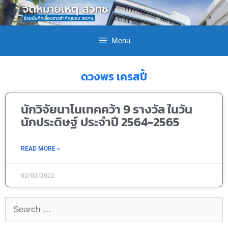
Menu
ดวงพร เครสปี้
นักวิจัยนาโนเทคคว้า 9 รางวัล ในวัน
นักประดิษฐ์ ประจำปี 2564-2565
READ MORE »
02/02/2022