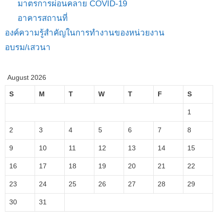
มาตรการผ่อนคลาย COVID-19
อาคารสถานที่
องค์ความรู้สำคัญในการทำงานของหน่วยงาน
อบรม/เสวนา
August 2026
S
M
T
W
T
F
S
1
2
3
4
5
6
7
8
9
10
11
12
13
14
15
16
17
18
19
20
21
22
23
24
25
26
27
28
29
30
31