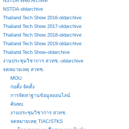
NSTDA Web Archive
NSTDA-oldarchive
Thailand Tech Show 2016-oldarchive
Thailand Tech Show 2017-oldarchive
Thailand Tech Show 2018-oldarchive
Thailand Tech Show 2019-oldarchive
Thailand Tech Show-oldarchive
งานประชุมวิชาการ สวทช.-oldarchive
จดหมายเหตุ สวทช.
MOU
ก่อตั้ง จัดตั้ง
การจัดหาฐานข้อมูลออนไลน์
ค้นพบ
งานประชุมวิชาการ สวทช.
จดหมายเหตุ TIAC/STKS