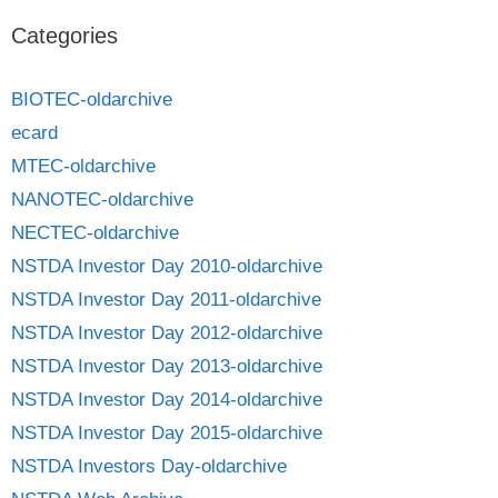
Categories
BIOTEC-oldarchive
ecard
MTEC-oldarchive
NANOTEC-oldarchive
NECTEC-oldarchive
NSTDA Investor Day 2010-oldarchive
NSTDA Investor Day 2011-oldarchive
NSTDA Investor Day 2012-oldarchive
NSTDA Investor Day 2013-oldarchive
NSTDA Investor Day 2014-oldarchive
NSTDA Investor Day 2015-oldarchive
NSTDA Investors Day-oldarchive