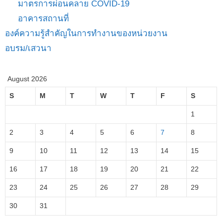
มาตรการผ่อนคลาย COVID-19
อาคารสถานที่
องค์ความรู้สำคัญในการทำงานของหน่วยงาน
อบรม/เสวนา
August 2026
S
M
T
W
T
F
S
1
2
3
4
5
6
7
8
9
10
11
12
13
14
15
16
17
18
19
20
21
22
23
24
25
26
27
28
29
30
31