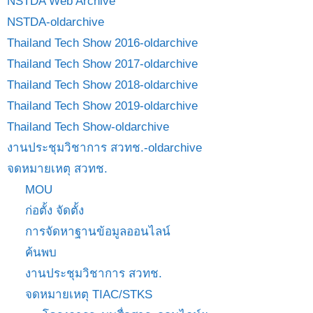
NSTDA Web Archive
NSTDA-oldarchive
Thailand Tech Show 2016-oldarchive
Thailand Tech Show 2017-oldarchive
Thailand Tech Show 2018-oldarchive
Thailand Tech Show 2019-oldarchive
Thailand Tech Show-oldarchive
งานประชุมวิชาการ สวทช.-oldarchive
จดหมายเหตุ สวทช.
MOU
ก่อตั้ง จัดตั้ง
การจัดหาฐานข้อมูลออนไลน์
ค้นพบ
งานประชุมวิชาการ สวทช.
จดหมายเหตุ TIAC/STKS