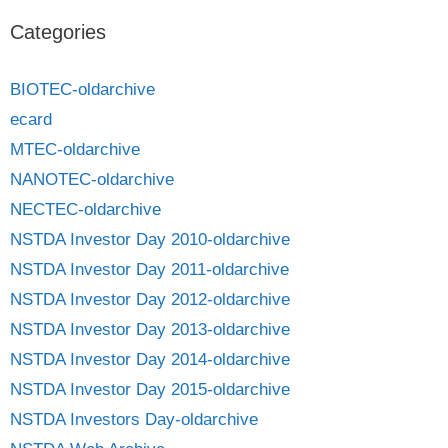
Categories
BIOTEC-oldarchive
ecard
MTEC-oldarchive
NANOTEC-oldarchive
NECTEC-oldarchive
NSTDA Investor Day 2010-oldarchive
NSTDA Investor Day 2011-oldarchive
NSTDA Investor Day 2012-oldarchive
NSTDA Investor Day 2013-oldarchive
NSTDA Investor Day 2014-oldarchive
NSTDA Investor Day 2015-oldarchive
NSTDA Investors Day-oldarchive