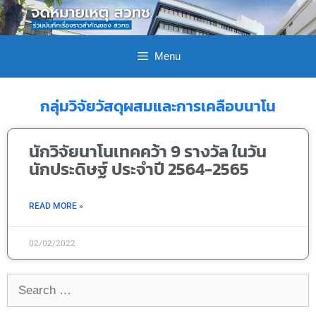
Menu
กลุ่มวิจัยวัสดุผสมและการเคลือบนาโน
นักวิจัยนาโนเทคคว้า 9 รางวัล ในวัน
นักประดิษฐ์ ประจำปี 2564-2565
READ MORE »
02/02/2022