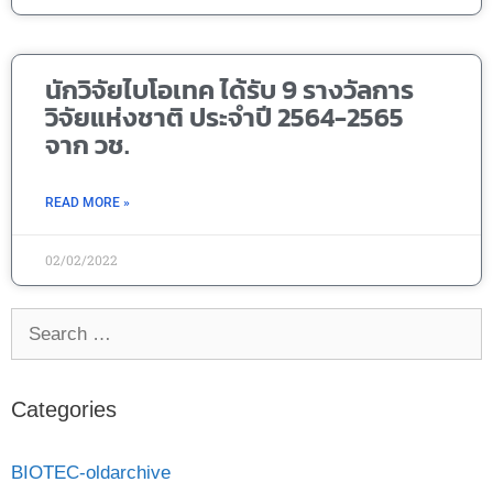
นักวิจัยไบโอเทค ได้รับ 9 รางวัลการ
วิจัยแห่งชาติ ประจำปี 2564-2565
จาก วช.
READ MORE »
02/02/2022
Categories
BIOTEC-oldarchive