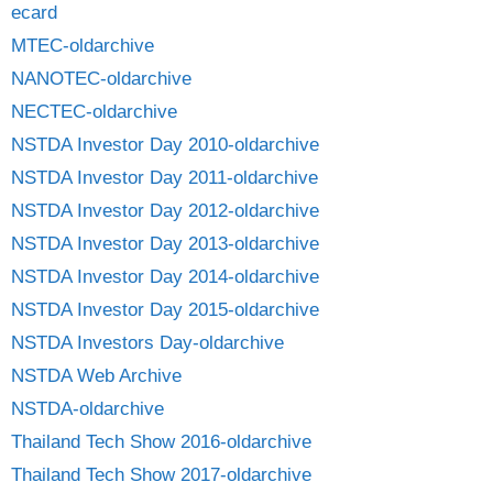
ecard
MTEC-oldarchive
NANOTEC-oldarchive
NECTEC-oldarchive
NSTDA Investor Day 2010-oldarchive
NSTDA Investor Day 2011-oldarchive
NSTDA Investor Day 2012-oldarchive
NSTDA Investor Day 2013-oldarchive
NSTDA Investor Day 2014-oldarchive
NSTDA Investor Day 2015-oldarchive
NSTDA Investors Day-oldarchive
NSTDA Web Archive
NSTDA-oldarchive
Thailand Tech Show 2016-oldarchive
Thailand Tech Show 2017-oldarchive