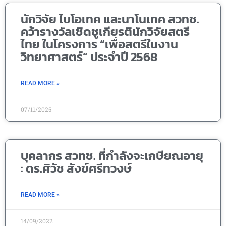
นักวิจัย ไบโอเทค และนาโนเทค สวทช.
คว้ารางวัลเชิดชูเกียรตินักวิจัยสตรี
ไทย ในโครงการ “เพื่อสตรีในงาน
วิทยาศาสตร์” ประจำปี 2568
READ MORE »
07/11/2025
บุคลากร สวทช. ที่กำลังจะเกษียณอายุ
: ดร.ศิวัช สังข์ศรีทวงษ์
READ MORE »
14/09/2022