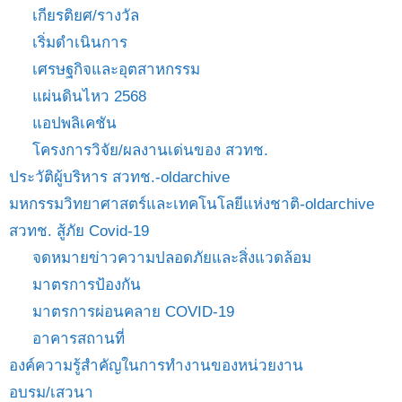
เกียรติยศ/รางวัล
เริ่มดำเนินการ
เศรษฐกิจและอุตสาหกรรม
แผ่นดินไหว 2568
แอปพลิเคชัน
โครงการวิจัย/ผลงานเด่นของ สวทช.
ประวัติผู้บริหาร สวทช.-oldarchive
มหกรรมวิทยาศาสตร์และเทคโนโลยีแห่งชาติ-oldarchive
สวทช. สู้ภัย Covid-19
จดหมายข่าวความปลอดภัยและสิ่งแวดล้อม
มาตรการป้องกัน
มาตรการผ่อนคลาย COVID-19
อาคารสถานที่
องค์ความรู้สำคัญในการทำงานของหน่วยงาน
อบรม/เสวนา