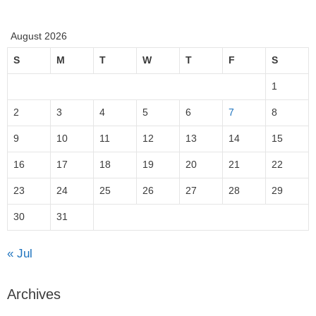
August 2026
S
M
T
W
T
F
S
1
2
3
4
5
6
7
8
9
10
11
12
13
14
15
16
17
18
19
20
21
22
23
24
25
26
27
28
29
30
31
« Jul
Archives