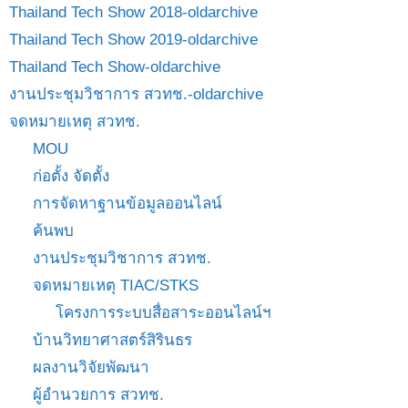
Thailand Tech Show 2018-oldarchive
Thailand Tech Show 2019-oldarchive
Thailand Tech Show-oldarchive
งานประชุมวิชาการ สวทช.-oldarchive
จดหมายเหตุ สวทช.
MOU
ก่อตั้ง จัดตั้ง
การจัดหาฐานข้อมูลออนไลน์
ค้นพบ
งานประชุมวิชาการ สวทช.
จดหมายเหตุ TIAC/STKS
โครงการระบบสื่อสาระออนไลน์ฯ
บ้านวิทยาศาสตร์สิรินธร
ผลงานวิจัยพัฒนา
ผู้อำนวยการ สวทช.