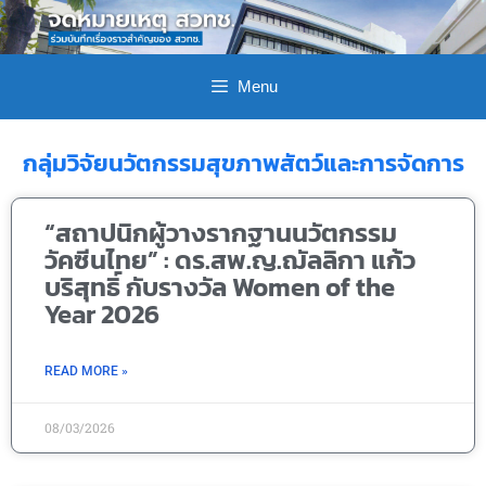
Menu
กลุ่มวิจัยนวัตกรรมสุขภาพสัตว์และการจัดการ
“สถาปนิกผู้วางรากฐานนวัตกรรม
วัคซีนไทย” : ดร.สพ.ญ.ฌัลลิกา แก้ว
บริสุทธิ์ กับรางวัล Women of the
Year 2026
READ MORE »
08/03/2026