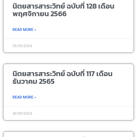
นิตยสารสาระวิทย์ ฉบับที่ 128 เดือน
พฤศจิกายน 2566
READ MORE »
19/09/2024
นิตยสารสาระวิทย์ ฉบับที่ 117 เดือน
ธันวาคม 2565
READ MORE »
18/09/2024