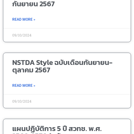
กันยายน 2567
READ MORE »
09/10/2024
NSTDA Style ฉบับเดือนกันยายน-
ตุลาคม 2567
READ MORE »
09/10/2024
แผนปฏิบัติการ 5 ปี สวทช. พ.ศ.