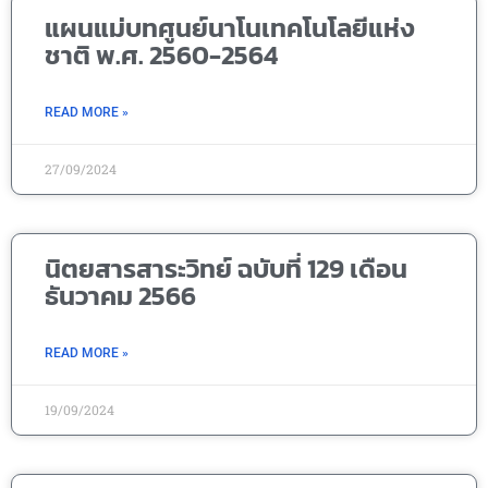
แผนแม่บทศูนย์นาโนเทคโนโลยีแห่ง
ชาติ พ.ศ. 2560-2564
READ MORE »
27/09/2024
นิตยสารสาระวิทย์ ฉบับที่ 129 เดือน
ธันวาคม 2566
READ MORE »
19/09/2024