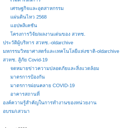
เศรษฐกิจและอุตสาหกรรม
แผ่นดินไหว 2568
แอปพลิเคชัน
โครงการวิจัย/ผลงานเด่นของ สวทช.
ประวัติผู้บริหาร สวทช.-oldarchive
มหกรรมวิทยาศาสตร์และเทคโนโลยีแห่งชาติ-oldarchive
สวทช. สู้ภัย Covid-19
จดหมายข่าวความปลอดภัยและสิ่งแวดล้อม
มาตรการป้องกัน
มาตรการผ่อนคลาย COVID-19
อาคารสถานที่
องค์ความรู้สำคัญในการทำงานของหน่วยงาน
อบรม/เสวนา