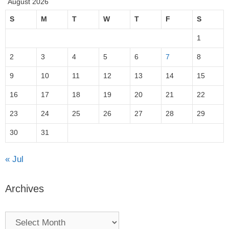
August 2026
S
M
T
W
T
F
S
1
2
3
4
5
6
7
8
9
10
11
12
13
14
15
16
17
18
19
20
21
22
23
24
25
26
27
28
29
30
31
« Jul
Archives