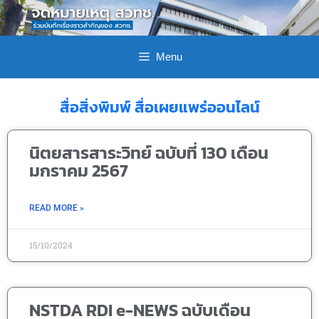
Menu
สื่อสิ่งพิมพ์ สื่อเผยแพร่ออนไลน์
นิตยสารสาระวิทย์ ฉบับที่ 130 เดือน
มกราคม 2567
READ MORE »
15/10/2024
NSTDA RDI e-NEWS ฉบับเดือน