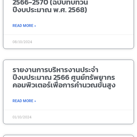
2566-2570 (ฉบับทบทวน
ปีงบประมาณ พ.ศ. 2568)
READ MORE »
08/10/2024
รายงานการบริหารงานประจำ
ปีงบประมาณ 2566 ศูนย์ทรัพยากร
คอมพิวเตอร์เพื่อการคำนวณขั้นสูง
READ MORE »
01/10/2024