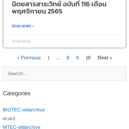
นิตยสารสาระวิทย์ ฉบับที่ 116 เดือน
พฤศจิกายน 2565
READ MORE »
18/09/2024
« Previous
1
…
8
9
10
Next »
Categories
BIOTEC-oldarchive
ecard
MTEC-oldarchive