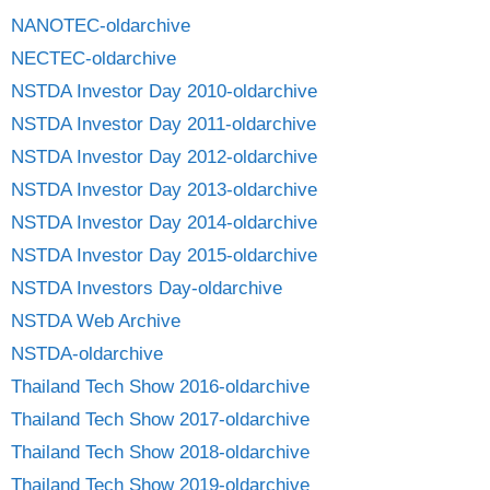
NANOTEC-oldarchive
NECTEC-oldarchive
NSTDA Investor Day 2010-oldarchive
NSTDA Investor Day 2011-oldarchive
NSTDA Investor Day 2012-oldarchive
NSTDA Investor Day 2013-oldarchive
NSTDA Investor Day 2014-oldarchive
NSTDA Investor Day 2015-oldarchive
NSTDA Investors Day-oldarchive
NSTDA Web Archive
NSTDA-oldarchive
Thailand Tech Show 2016-oldarchive
Thailand Tech Show 2017-oldarchive
Thailand Tech Show 2018-oldarchive
Thailand Tech Show 2019-oldarchive