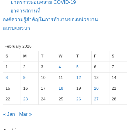
มาตรการผ่อนคลาย COVID-19
อาคารสถานที่
องค์ความรู้สำคัญในการทำงานของหน่วยงาน
อบรม/เสวนา
February 2026
S
M
T
W
T
F
S
1
2
3
4
5
6
7
8
9
10
11
12
13
14
15
16
17
18
19
20
21
22
23
24
25
26
27
28
« Jan
Mar »