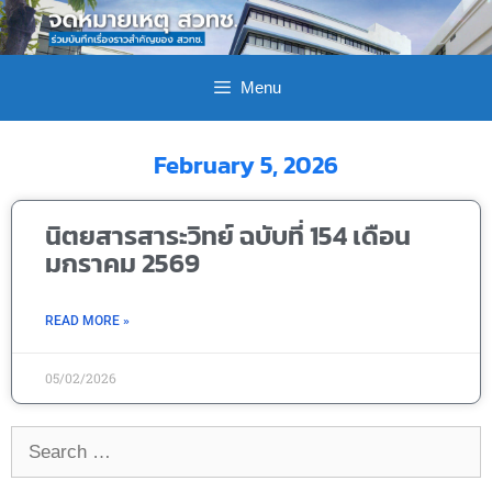
Menu
February 5, 2026
นิตยสารสาระวิทย์ ฉบับที่ 154 เดือน
มกราคม 2569
READ MORE »
05/02/2026