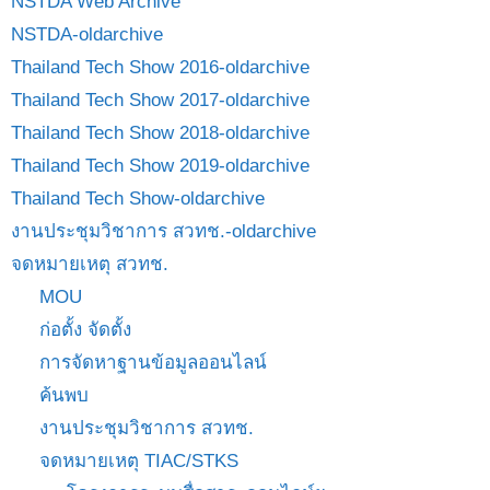
NSTDA Web Archive
NSTDA-oldarchive
Thailand Tech Show 2016-oldarchive
Thailand Tech Show 2017-oldarchive
Thailand Tech Show 2018-oldarchive
Thailand Tech Show 2019-oldarchive
Thailand Tech Show-oldarchive
งานประชุมวิชาการ สวทช.-oldarchive
จดหมายเหตุ สวทช.
MOU
ก่อตั้ง จัดตั้ง
การจัดหาฐานข้อมูลออนไลน์
ค้นพบ
งานประชุมวิชาการ สวทช.
จดหมายเหตุ TIAC/STKS