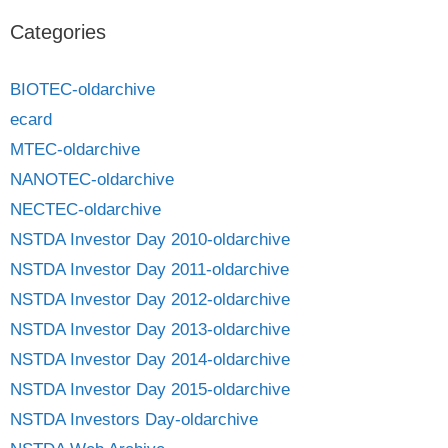
Categories
BIOTEC-oldarchive
ecard
MTEC-oldarchive
NANOTEC-oldarchive
NECTEC-oldarchive
NSTDA Investor Day 2010-oldarchive
NSTDA Investor Day 2011-oldarchive
NSTDA Investor Day 2012-oldarchive
NSTDA Investor Day 2013-oldarchive
NSTDA Investor Day 2014-oldarchive
NSTDA Investor Day 2015-oldarchive
NSTDA Investors Day-oldarchive