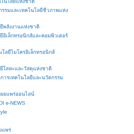
โนโลยีแห่งชาติ
ศวกรรมและเทคโนโลยีชีวภาพแห่ง
ยีพลังงานแห่งชาติ
ยีอิเล็กทรอนิกส์และคอมพิวเตอร์
นโลยีไมโครอิเล็กทรอนิกส์
ยีโลหะและวัสดุแห่งชาติ
ดการเทคโนโลยีและนวัตกรรม
สื่อเผยแพร่ออนไลน์
DI e-NEWS
yle
ยแพร่