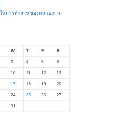
่
ัญในการทำงานของหน่วยงาน
W
T
F
S
3
4
5
6
10
11
12
13
6
17
18
19
20
3
24
25
26
27
0
31