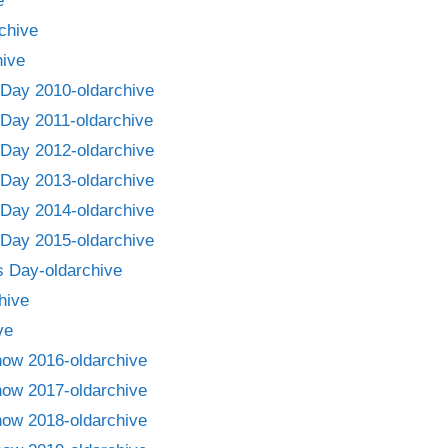
e
chive
ive
Day 2010-oldarchive
Day 2011-oldarchive
Day 2012-oldarchive
Day 2013-oldarchive
Day 2014-oldarchive
Day 2015-oldarchive
 Day-oldarchive
hive
ve
how 2016-oldarchive
how 2017-oldarchive
how 2018-oldarchive