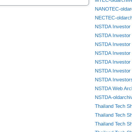
MTEC-oldarchiv
NANOTEC-oldar
NECTEC-oldarch
NSTDA Investor 
NSTDA Investor 
NSTDA Investor 
NSTDA Investor 
NSTDA Investor 
NSTDA Investor 
NSTDA Investors
NSTDA Web Arc
NSTDA-oldarchi
Thailand Tech S
Thailand Tech S
Thailand Tech S