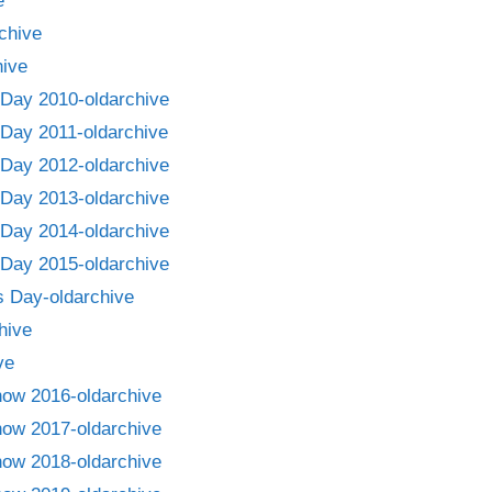
e
chive
ive
Day 2010-oldarchive
Day 2011-oldarchive
Day 2012-oldarchive
Day 2013-oldarchive
Day 2014-oldarchive
Day 2015-oldarchive
 Day-oldarchive
hive
ve
how 2016-oldarchive
how 2017-oldarchive
how 2018-oldarchive