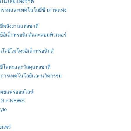
โนโลยีแห่งชาติ
ศวกรรมและเทคโนโลยีชีวภาพแห่ง
ยีพลังงานแห่งชาติ
ยีอิเล็กทรอนิกส์และคอมพิวเตอร์
นโลยีไมโครอิเล็กทรอนิกส์
ยีโลหะและวัสดุแห่งชาติ
ดการเทคโนโลยีและนวัตกรรม
สื่อเผยแพร่ออนไลน์
DI e-NEWS
yle
ยแพร่