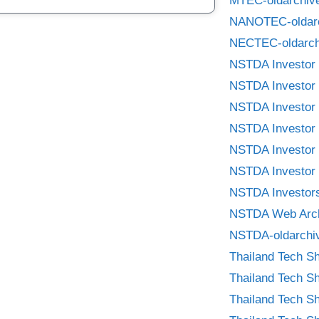
MTEC-oldarchiv
NANOTEC-oldar
NECTEC-oldarch
NSTDA Investor 
NSTDA Investor 
NSTDA Investor 
NSTDA Investor 
NSTDA Investor 
NSTDA Investor 
NSTDA Investors
NSTDA Web Arc
NSTDA-oldarchi
Thailand Tech S
Thailand Tech S
Thailand Tech S