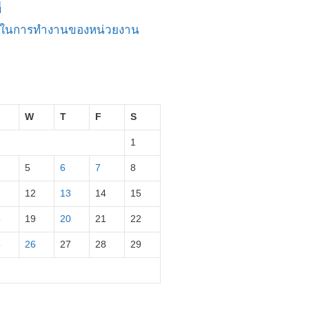
่
ัญในการทำงานของหน่วยงาน
W
T
F
S
1
5
6
7
8
12
13
14
15
8
19
20
21
22
5
26
27
28
29