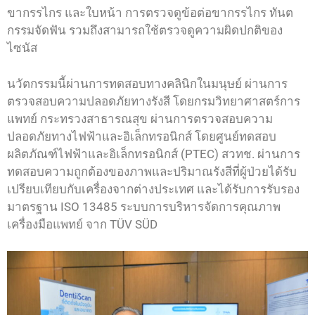
ขากรรไกร และใบหน้า การตรวจดูข้อต่อขากรรไกร ทันต
กรรมจัดฟัน รวมถึงสามารถใช้ตรวจดูความผิดปกติของ
ไซนัส
นวัตกรรมนี้ผ่านการทดสอบทางคลินิกในมนุษย์ ผ่านการ
ตรวจสอบความปลอดภัยทางรังสี โดยกรมวิทยาศาสตร์การ
แพทย์ กระทรวงสาธารณสุข ผ่านการตรวจสอบความ
ปลอดภัยทางไฟฟ้าและอิเล็กทรอนิกส์ โดยศูนย์ทดสอบ
ผลิตภัณฑ์ไฟฟ้าและอิเล็กทรอนิกส์ (PTEC) สวทช. ผ่านการ
ทดสอบความถูกต้องของภาพและปริมาณรังสีที่ผู้ป่วยได้รับ
เปรียบเทียบกับเครื่องจากต่างประเทศ และได้รับการรับรอง
มาตรฐาน ISO 13485 ระบบการบริหารจัดการคุณภาพ
เครื่องมือแพทย์ จาก TÜV SÜD