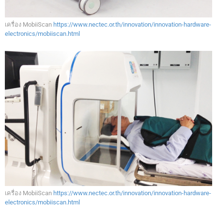
เครื่อง MobiiScan
https://www.nectec.or.th/innovation/innovation-hardware-
electronics/mobiiscan.html
เครื่อง MobiiScan
https://www.nectec.or.th/innovation/innovation-hardware-
electronics/mobiiscan.html