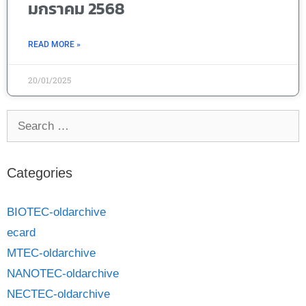
มกราคม 2568
READ MORE »
20/01/2025
Categories
BIOTEC-oldarchive
ecard
MTEC-oldarchive
NANOTEC-oldarchive
NECTEC-oldarchive