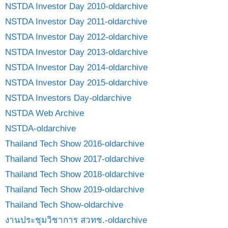
NSTDA Investor Day 2010-oldarchive
NSTDA Investor Day 2011-oldarchive
NSTDA Investor Day 2012-oldarchive
NSTDA Investor Day 2013-oldarchive
NSTDA Investor Day 2014-oldarchive
NSTDA Investor Day 2015-oldarchive
NSTDA Investors Day-oldarchive
NSTDA Web Archive
NSTDA-oldarchive
Thailand Tech Show 2016-oldarchive
Thailand Tech Show 2017-oldarchive
Thailand Tech Show 2018-oldarchive
Thailand Tech Show 2019-oldarchive
Thailand Tech Show-oldarchive
งานประชุมวิชาการ สวทช.-oldarchive