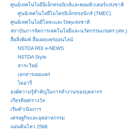
ศูนย์เทคโนโลยีอิเล็กทรอนิกส์และคอมพิวเตอร์แห่งชาติ
ศูนย์เทคโนโลยีไมโครอิเล็กทรอนิกส์ (TMEC)
ศูนย์เทคโนโลยีโลหะและวัสดุแห่งชาติ
สถาบันการจัดการเทคโนโลยีและนวัตกรรมเกษตร (สท.)
สื่อสิ่งพิมพ์ สื่อเผยแพร่ออนไลน์
NSTDA RDI e-NEWS
NSTDA Style
สาระวิทย์
เอกสารเผยแพร่
ไดอารี่
องค์ความรู้สำคัญในการทำงานของบุคลากร
เกียรติยศ/รางวัล
เริ่มดำเนินการ
เศรษฐกิจและอุตสาหกรรม
แผ่นดินไหว 2568