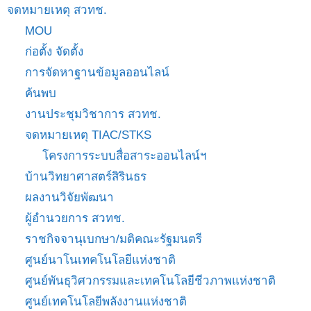
จดหมายเหตุ สวทช.
MOU
ก่อตั้ง จัดตั้ง
การจัดหาฐานข้อมูลออนไลน์
ค้นพบ
งานประชุมวิชาการ สวทช.
จดหมายเหตุ TIAC/STKS
โครงการระบบสื่อสาระออนไลน์ฯ
บ้านวิทยาศาสตร์สิรินธร
ผลงานวิจัยพัฒนา
ผู้อำนวยการ สวทช.
ราชกิจจานุเบกษา/มติคณะรัฐมนตรี
ศูนย์นาโนเทคโนโลยีแห่งชาติ
ศูนย์พันธุวิศวกรรมและเทคโนโลยีชีวภาพแห่งชาติ
ศูนย์เทคโนโลยีพลังงานแห่งชาติ