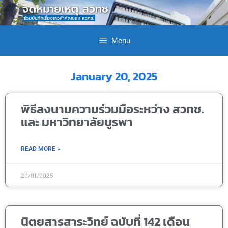
Menu
January 20, 2025
พิธีลงนามความร่วมมือระหว่าง สวทช.
และ มหาวิทยาลัยบูรพา
READ MORE »
20/01/2025
นิตยสารสาระวิทย์ ฉบับที่ 142 เดือน