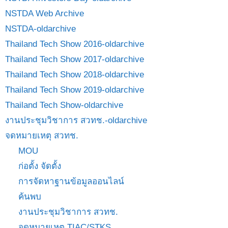
NSTDA Web Archive
NSTDA-oldarchive
Thailand Tech Show 2016-oldarchive
Thailand Tech Show 2017-oldarchive
Thailand Tech Show 2018-oldarchive
Thailand Tech Show 2019-oldarchive
Thailand Tech Show-oldarchive
งานประชุมวิชาการ สวทช.-oldarchive
จดหมายเหตุ สวทช.
MOU
ก่อตั้ง จัดตั้ง
การจัดหาฐานข้อมูลออนไลน์
ค้นพบ
งานประชุมวิชาการ สวทช.
จดหมายเหตุ TIAC/STKS