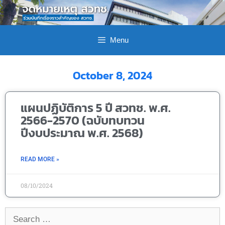
Menu
October 8, 2024
แผนปฏิบัติการ 5 ปี สวทช. พ.ศ.
2566-2570 (ฉบับทบทวน
ปีงบประมาณ พ.ศ. 2568)
READ MORE »
08/10/2024