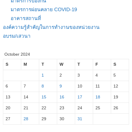
มาตรการป้องกัน
มาตรการผ่อนคลาย COVID-19
อาคารสถานที่
องค์ความรู้สำคัญในการทำงานของหน่วยงาน
อบรม/เสวนา
October 2024
S
M
T
W
T
F
S
1
2
3
4
5
6
7
8
9
10
11
12
13
14
15
16
17
18
19
20
21
22
23
24
25
26
27
28
29
30
31