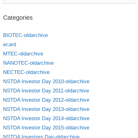
Categories
BIOTEC-oldarchive
ecard
MTEC-oldarchive
NANOTEC-oldarchive
NECTEC-oldarchive
NSTDA Investor Day 2010-oldarchive
NSTDA Investor Day 2011-oldarchive
NSTDA Investor Day 2012-oldarchive
NSTDA Investor Day 2013-oldarchive
NSTDA Investor Day 2014-oldarchive
NSTDA Investor Day 2015-oldarchive
NSTDA Investors Day-oldarchive