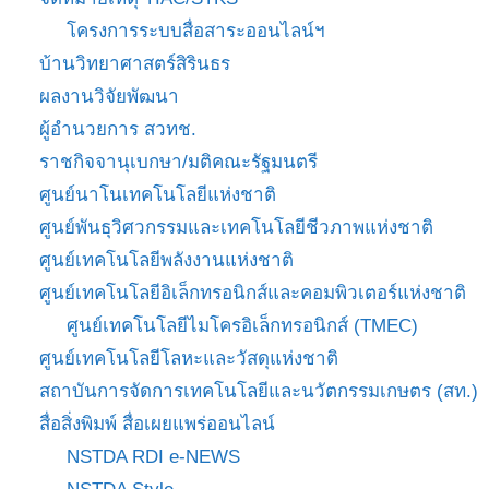
โครงการระบบสื่อสาระออนไลน์ฯ
บ้านวิทยาศาสตร์สิรินธร
ผลงานวิจัยพัฒนา
ผู้อำนวยการ สวทช.
ราชกิจจานุเบกษา/มติคณะรัฐมนตรี
ศูนย์นาโนเทคโนโลยีแห่งชาติ
ศูนย์พันธุวิศวกรรมและเทคโนโลยีชีวภาพแห่งชาติ
ศูนย์เทคโนโลยีพลังงานแห่งชาติ
ศูนย์เทคโนโลยีอิเล็กทรอนิกส์และคอมพิวเตอร์แห่งชาติ
ศูนย์เทคโนโลยีไมโครอิเล็กทรอนิกส์ (TMEC)
ศูนย์เทคโนโลยีโลหะและวัสดุแห่งชาติ
สถาบันการจัดการเทคโนโลยีและนวัตกรรมเกษตร (สท.)
สื่อสิ่งพิมพ์ สื่อเผยแพร่ออนไลน์
NSTDA RDI e-NEWS