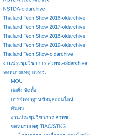
NSTDA-oldarchive
Thailand Tech Show 2016-oldarchive
Thailand Tech Show 2017-oldarchive
Thailand Tech Show 2018-oldarchive
Thailand Tech Show 2019-oldarchive
Thailand Tech Show-oldarchive
งานประชุมวิชาการ สวทช.-oldarchive
จดหมายเหตุ สวทช.
MOU
ก่อตั้ง จัดตั้ง
การจัดหาฐานข้อมูลออนไลน์
ค้นพบ
งานประชุมวิชาการ สวทช.
จดหมายเหตุ TIAC/STKS