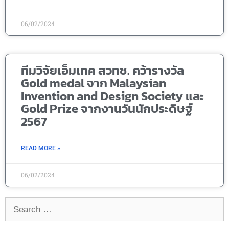
06/02/2024
ทีมวิจัยเอ็มเทค สวทช. คว้ารางวัล
Gold medal จาก Malaysian
Invention and Design Society และ
Gold Prize จากงานวันนักประดิษฐ์
2567
READ MORE »
06/02/2024