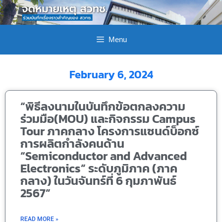
Menu
February 6, 2024
“พิธีลงนามในบันทึกข้อตกลงความ
ร่วมมือ(MOU) และกิจกรรม Campus
Tour ภาคกลาง โครงการแซนด์บ็อกซ์
การผลิตกำลังคนด้าน
“Semiconductor and Advanced
Electronics” ระดับภูมิภาค (ภาค
กลาง) ในวันจันทร์ที่ 6 กุมภาพันธ์
2567”
READ MORE »