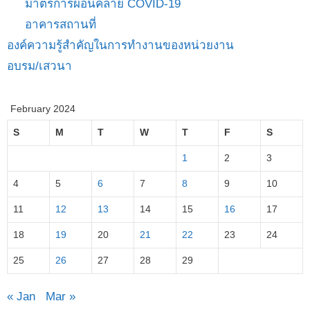
มาตรการผ่อนคลาย COVID-19
อาคารสถานที่
องค์ความรู้สำคัญในการทำงานของหน่วยงาน
อบรม/เสวนา
February 2024
S
M
T
W
T
F
S
1
2
3
4
5
6
7
8
9
10
11
12
13
14
15
16
17
18
19
20
21
22
23
24
25
26
27
28
29
« Jan
Mar »