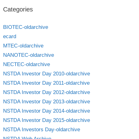
Categories
BIOTEC-oldarchive
ecard
MTEC-oldarchive
NANOTEC-oldarchive
NECTEC-oldarchive
NSTDA Investor Day 2010-oldarchive
NSTDA Investor Day 2011-oldarchive
NSTDA Investor Day 2012-oldarchive
NSTDA Investor Day 2013-oldarchive
NSTDA Investor Day 2014-oldarchive
NSTDA Investor Day 2015-oldarchive
NSTDA Investors Day-oldarchive
NSTDA Web Archive